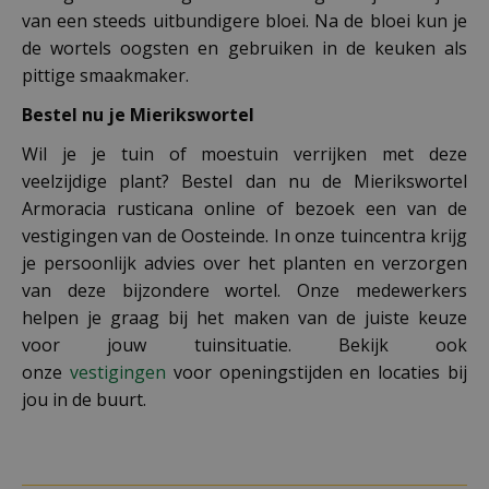
van een steeds uitbundigere bloei. Na de bloei kun je
de wortels oogsten en gebruiken in de keuken als
pittige smaakmaker.
Bestel nu je Mierikswortel
Wil je je tuin of moestuin verrijken met deze
veelzijdige plant? Bestel dan nu de Mierikswortel
Armoracia rusticana online of bezoek een van de
vestigingen van de Oosteinde. In onze tuincentra krijg
je persoonlijk advies over het planten en verzorgen
van deze bijzondere wortel. Onze medewerkers
helpen je graag bij het maken van de juiste keuze
voor jouw tuinsituatie. Bekijk ook
onze
vestigingen
voor openingstijden en locaties bij
jou in de buurt.