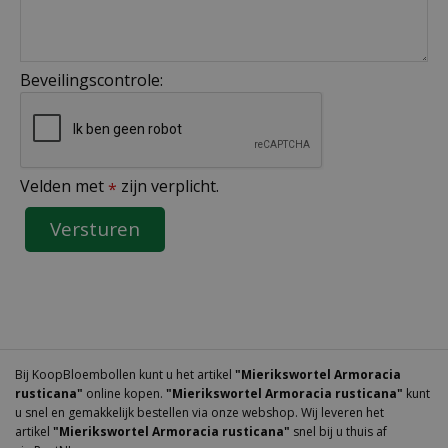
Beveilingscontrole:
Velden met
zijn verplicht.
*
Bij KoopBloembollen kunt u het artikel
"Mierikswortel Armoracia
rusticana"
online kopen.
"Mierikswortel Armoracia rusticana"
kunt
u snel en gemakkelijk bestellen via onze webshop. Wij leveren het
artikel
"Mierikswortel Armoracia rusticana"
snel bij u thuis af