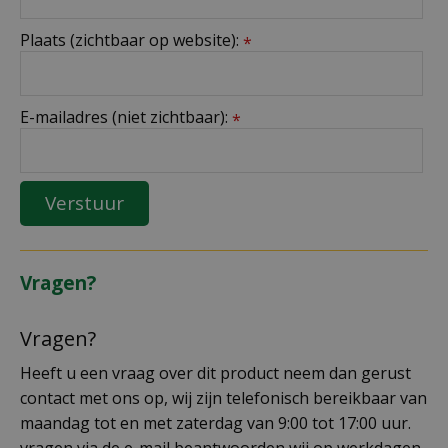
Plaats (zichtbaar op website):
*
E-mailadres (niet zichtbaar):
*
Vragen?
Vragen?
Heeft u een vraag over dit product neem dan gerust
contact met ons op, wij zijn telefonisch bereikbaar van
maandag tot en met zaterdag van 9:00 tot 17:00 uur.
vragen via de e-mail beantwoorden wij op werkdagen