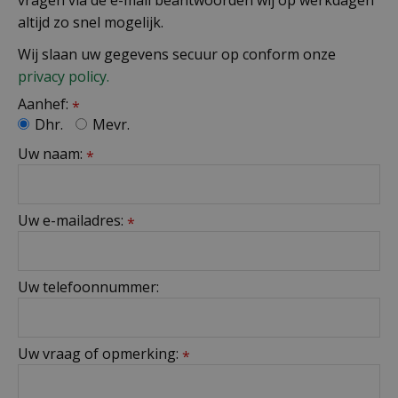
altijd zo snel mogelijk.
Wij slaan uw gegevens secuur op conform onze
privacy policy.
Aanhef:
*
Dhr.
Mevr.
Uw naam:
*
Uw e-mailadres:
*
Uw telefoonnummer:
Uw vraag of opmerking:
*