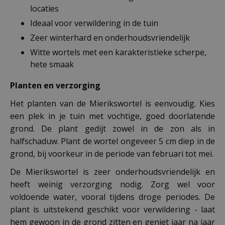
locaties
Ideaal voor verwildering in de tuin
Zeer winterhard en onderhoudsvriendelijk
Witte wortels met een karakteristieke scherpe,
hete smaak
Planten en verzorging
Het planten van de Mierikswortel is eenvoudig. Kies
een plek in je tuin met vochtige, goed doorlatende
grond. De plant gedijt zowel in de zon als in
halfschaduw. Plant de wortel ongeveer 5 cm diep in de
grond, bij voorkeur in de periode van februari tot mei.
De Mierikswortel is zeer onderhoudsvriendelijk en
heeft weinig verzorging nodig. Zorg wel voor
voldoende water, vooral tijdens droge periodes. De
plant is uitstekend geschikt voor verwildering - laat
hem gewoon in de grond zitten en geniet jaar na jaar