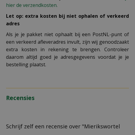
hier de verzendkosten.
Let op: extra kosten bij niet ophalen of verkeerd
adres
Als je je pakket niet ophaalt bij een PostNL-punt of
een verkeerd afleveradres invult, zijn wij genoodzaakt
extra kosten in rekening te brengen. Controleer
daarom altijd goed je adresgegevens voordat je je
bestelling plaatst.
Recensies
Schrijf zelf een recensie over "Mierikswortel