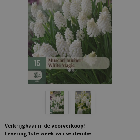
Verkrijgbaar in de voorverkoop!
Levering 1ste week van september