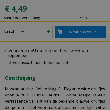
€
4
,
49
Aantal per verpakking
15 bollen
Aantal
Voorverkoop! Levering rond 1ste week van
september
Breed assortiment bloembollen!
Omschrijving
Muscari aucheri 'White Magic' - Elegante witte druifjes
voor je tuin. Muscari aucheri 'White Magic' is een
verrassende variant van de bekende blauwe druifjes
die je tuin in het voorjaar opfleurt met sierlijke witte