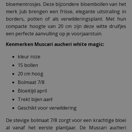
bloementrosjes. Deze bijzondere bloembollen van het
merk Jub brengen een frisse, elegante uitstraling in
borders, potten of als verwilderingsplant. Met hun
compacte hoogte van 20 cm zijn deze witte druifjes
een perfecte aanvulling op je voorjaarstuin.
Kenmerken Muscari aucheri white magic:
kleur roze
15 bollen
20 cm hoog
Bolmaat 7/8
Bloeitijd april
Trekt bijen aan!
Geschikt voor verwildering
De stevige bolmaat 7/8 zorgt voor een krachtige bloei
al vanaf het eerste plantjaar. De Muscari aucheri