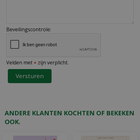
Beveilingscontrole:
Velden met
zijn verplicht.
*
ANDERE KLANTEN KOCHTEN OF BEKEKEN
OOK.