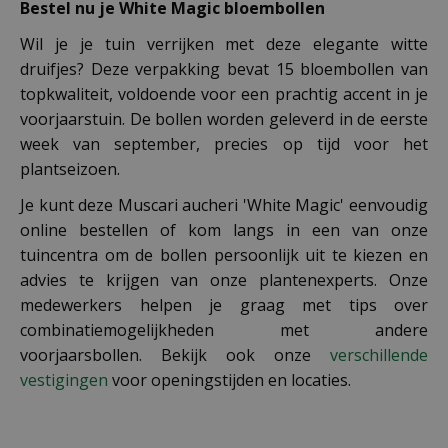
Bestel nu je White Magic bloembollen
Wil je je tuin verrijken met deze elegante witte
druifjes? Deze verpakking bevat 15 bloembollen van
topkwaliteit, voldoende voor een prachtig accent in je
voorjaarstuin. De bollen worden geleverd in de eerste
week van september, precies op tijd voor het
plantseizoen.
Je kunt deze Muscari aucheri 'White Magic' eenvoudig
online bestellen of kom langs in een van onze
tuincentra om de bollen persoonlijk uit te kiezen en
advies te krijgen van onze plantenexperts. Onze
medewerkers helpen je graag met tips over
combinatiemogelijkheden met andere
voorjaarsbollen. Bekijk ook onze
verschillende
vestigingen
voor openingstijden en locaties.