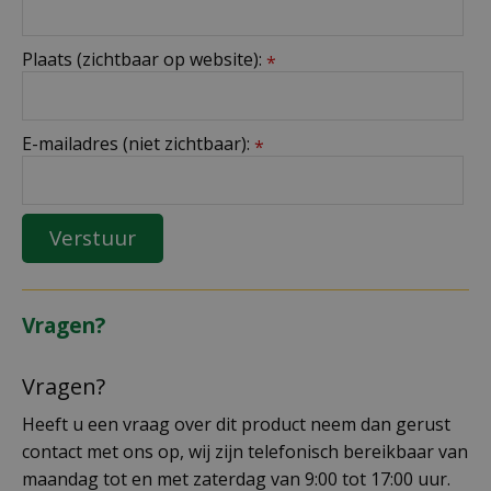
Plaats (zichtbaar op website):
*
E-mailadres (niet zichtbaar):
*
Vragen?
Vragen?
Heeft u een vraag over dit product neem dan gerust
contact met ons op, wij zijn telefonisch bereikbaar van
maandag tot en met zaterdag van 9:00 tot 17:00 uur.