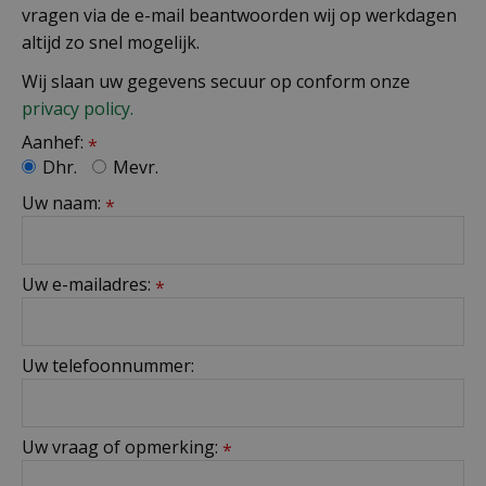
vragen via de e-mail beantwoorden wij op werkdagen
altijd zo snel mogelijk.
Wij slaan uw gegevens secuur op conform onze
privacy policy.
Aanhef:
*
Dhr.
Mevr.
Uw naam:
*
Uw e-mailadres:
*
Uw telefoonnummer:
Uw vraag of opmerking:
*