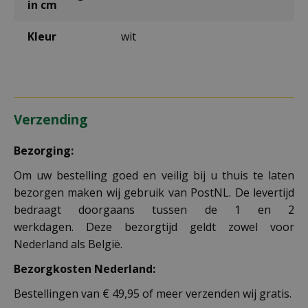
in cm
Kleur
wit
Verzending
Bezorging:
Om uw bestelling goed en veilig bij u thuis te laten
bezorgen maken wij gebruik van PostNL. De levertijd
bedraagt doorgaans tussen de 1 en 2
werkdagen. Deze bezorgtijd geldt zowel voor
Nederland als België.
Bezorgkosten Nederland:
Bestellingen van € 49,95 of meer verzenden wij gratis.