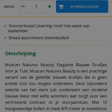
Aantal
Voorverkoop! Levering rond 1ste week van
september
Breed assortiment bloembollen!
Omschrijving
Muscari Natures Beauty: Elegante Blauwe Druifjes
voor je Tuin. Muscari Natures Beauty is een prachtige
variant van de geliefde blauwe druifjes die in geen
enkele tuin zou mogen ontbreken. Deze bijzondere
selectie van het merk Jub combineert een stralend
blauwe kleur met witte accenten, wat zorgt voor een
verfrissend contrast in je voorjaarstuin. Met 10
hoogwaardige bollen in maat 8/9 creëer je moeiteloos