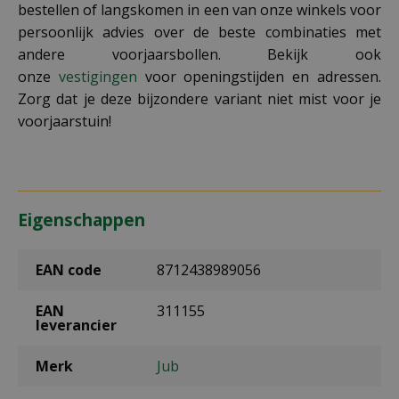
bestellen of langskomen in een van onze winkels voor
persoonlijk advies over de beste combinaties met
andere voorjaarsbollen. Bekijk ook
onze
vestigingen
voor openingstijden en adressen.
Zorg dat je deze bijzondere variant niet mist voor je
voorjaarstuin!
Eigenschappen
EAN code
8712438989056
EAN
311155
leverancier
Merk
Jub