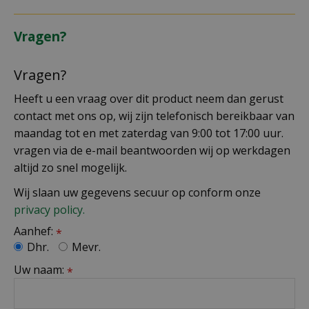
Vragen?
Vragen?
Heeft u een vraag over dit product neem dan gerust
contact met ons op, wij zijn telefonisch bereikbaar van
maandag tot en met zaterdag van 9:00 tot 17:00 uur.
vragen via de e-mail beantwoorden wij op werkdagen
altijd zo snel mogelijk.
Wij slaan uw gegevens secuur op conform onze
privacy policy.
Aanhef:
*
Dhr.
Mevr.
Uw naam:
*