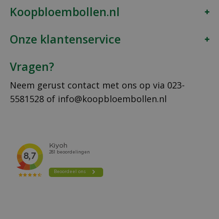
Koopbloembollen.nl
Onze klantenservice
Vragen?
Neem gerust contact met ons op via
023-
5581528
of
info@koopbloembollen.nl