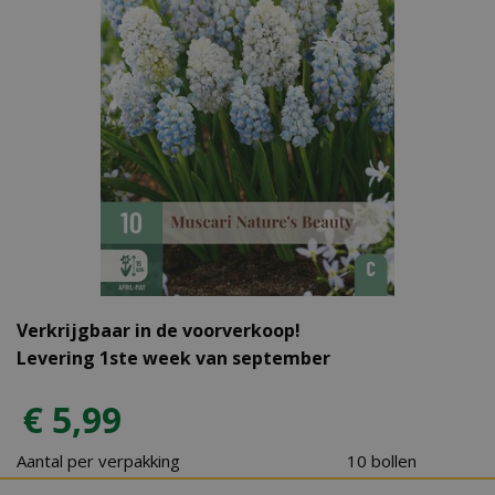
Verkrijgbaar in de voorverkoop!
Levering 1ste week van september
€
5
,
99
Aantal per verpakking
10 bollen