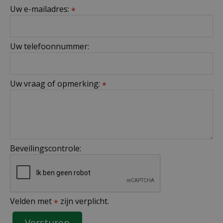
Uw e-mailadres:
*
Uw telefoonnummer:
Uw vraag of opmerking:
*
Beveilingscontrole:
Velden met
zijn verplicht.
*