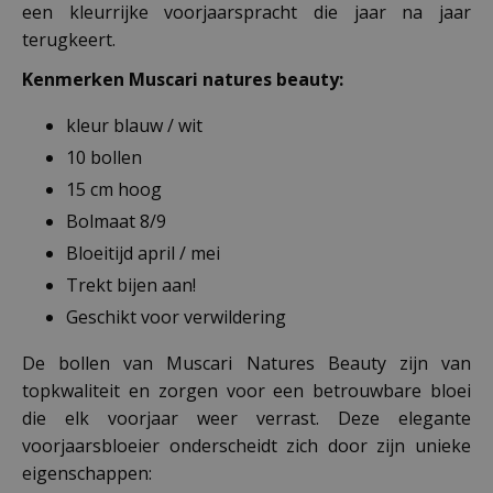
een kleurrijke voorjaarspracht die jaar na jaar
terugkeert.
Kenmerken Muscari natures beauty:
kleur blauw / wit
10 bollen
15 cm hoog
Bolmaat 8/9
Bloeitijd april / mei
Trekt bijen aan!
Geschikt voor verwildering
De bollen van Muscari Natures Beauty zijn van
topkwaliteit en zorgen voor een betrouwbare bloei
die elk voorjaar weer verrast. Deze elegante
voorjaarsbloeier onderscheidt zich door zijn unieke
eigenschappen: