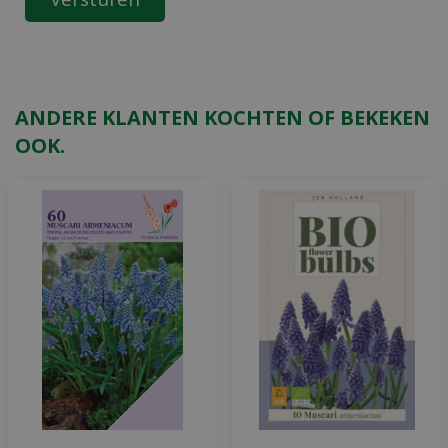
ANDERE KLANTEN KOCHTEN OF BEKEKEN
OOK.