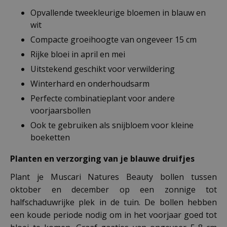
Opvallende tweekleurige bloemen in blauw en
wit
Compacte groeihoogte van ongeveer 15 cm
Rijke bloei in april en mei
Uitstekend geschikt voor verwildering
Winterhard en onderhoudsarm
Perfecte combinatieplant voor andere
voorjaarsbollen
Ook te gebruiken als snijbloem voor kleine
boeketten
Planten en verzorging van je blauwe druifjes
Plant je Muscari Natures Beauty bollen tussen
oktober en december op een zonnige tot
halfschaduwrijke plek in de tuin. De bollen hebben
een koude periode nodig om in het voorjaar goed tot