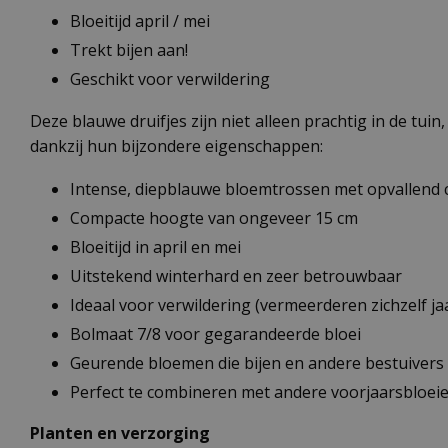
Bloeitijd april / mei
Trekt bijen aan!
Geschikt voor verwildering
Deze blauwe druifjes zijn niet alleen prachtig in de tui
dankzij hun bijzondere eigenschappen:
Intense, diepblauwe bloemtrossen met opvallend 
Compacte hoogte van ongeveer 15 cm
Bloeitijd in april en mei
Uitstekend winterhard en zeer betrouwbaar
Ideaal voor verwildering (vermeerderen zichzelf jaa
Bolmaat 7/8 voor gegarandeerde bloei
Geurende bloemen die bijen en andere bestuivers
Perfect te combineren met andere voorjaarsbloei
Planten en verzorging