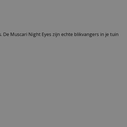
. De Muscari Night Eyes zijn echte blikvangers in je tuin