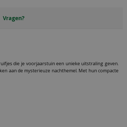
Vragen?
ifjes die je voorjaarstuin een unieke uitstraling geven.
enken aan de mysterieuze nachthemel. Met hun compacte