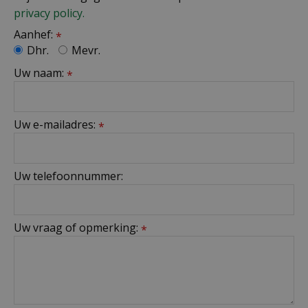
privacy policy.
Aanhef:
*
Dhr.
Mevr.
Uw naam:
*
Uw e-mailadres:
*
Uw telefoonnummer:
Uw vraag of opmerking:
*