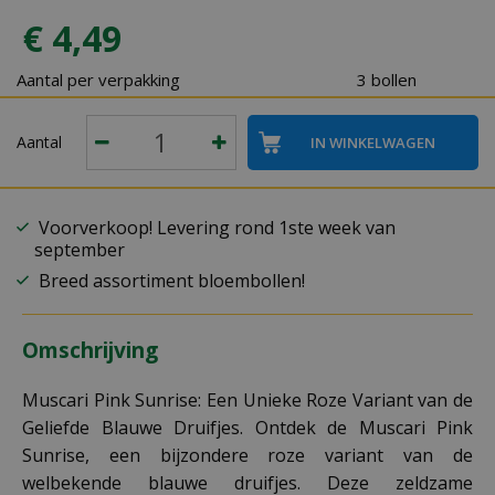
€
4
,
49
Aantal per verpakking
3 bollen
Aantal
Voorverkoop! Levering rond 1ste week van
september
Breed assortiment bloembollen!
Omschrijving
Muscari Pink Sunrise: Een Unieke Roze Variant van de
Geliefde Blauwe Druifjes. Ontdek de Muscari Pink
Sunrise, een bijzondere roze variant van de
welbekende blauwe druifjes. Deze zeldzame