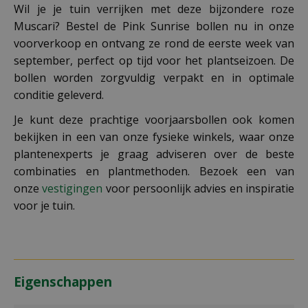
Wil je je tuin verrijken met deze bijzondere roze
Muscari? Bestel de Pink Sunrise bollen nu in onze
voorverkoop en ontvang ze rond de eerste week van
september, perfect op tijd voor het plantseizoen. De
bollen worden zorgvuldig verpakt en in optimale
conditie geleverd.
Je kunt deze prachtige voorjaarsbollen ook komen
bekijken in een van onze fysieke winkels, waar onze
plantenexperts je graag adviseren over de beste
combinaties en plantmethoden. Bezoek een van
onze
vestigingen
voor persoonlijk advies en inspiratie
voor je tuin.
Eigenschappen