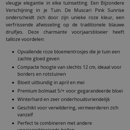
vleugje elegantie in elke tuinsetting. Een Bijzondere
Verschijning in je Tuin. De Muscari Pink Sunrise
onderscheidt zich door zijn unieke roze kleur, een
verfrissende afwisseling op de traditionele blauwe
druifjes. Deze charmante voorjaarsbloeier heeft
talloze voordelen:
Opvallende roze bloementrosjes die je tuin een
zachte gloed geven
Compacte hoogte van slechts 12 cm, ideaal voor
borders en rotstuinen
Bloeit uitbundig in april en mei
Premium bolmaat 5/+ voor gegarandeerde bloei
Winterhard en zeer onderhoudsvriendelijk
Geschikt voor verwildering, vermeerderen zich
vanzelf
Perfect te combineren met andere