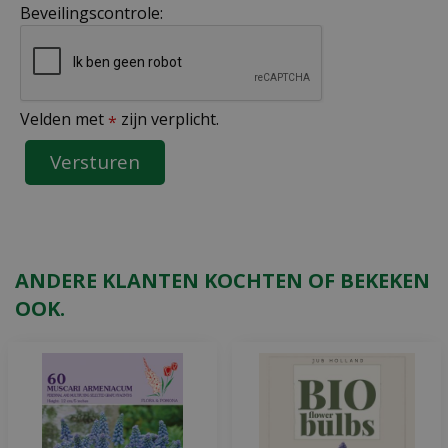
Beveilingscontrole:
Velden met
zijn verplicht.
*
ANDERE KLANTEN KOCHTEN OF BEKEKEN
OOK.