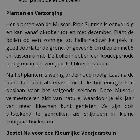
voorjaarsbloeiende bollen
Planten en Verzorging
Het planten van de Muscari Pink Sunrise is eenvoudig
en kan vanaf oktober tot en met december. Plant de
bollen op een zonnige tot halfschaduwrijke plek in
goed doorlatende grond, ongeveer 5 cm diep en met 5
cm tussenruimte. De bollen hebben een koudeperiode
nodig om in het voorjaar tot bloei te komen.
Na het planten is weinig onderhoud nodig. Laat na de
bloei het blad afsterven zodat de bol energie kan
opslaan voor het volgende seizoen. Deze Muscari
vermeerderen zich van nature, waardoor je elk jaar
van meer bloemen kunt genieten. Ze zijn ook
uitstekend te gebruiken als snijbloem in kleine
voorjaarsboeketten.
Bestel Nu voor een Kleurrijke Voorjaarstuin