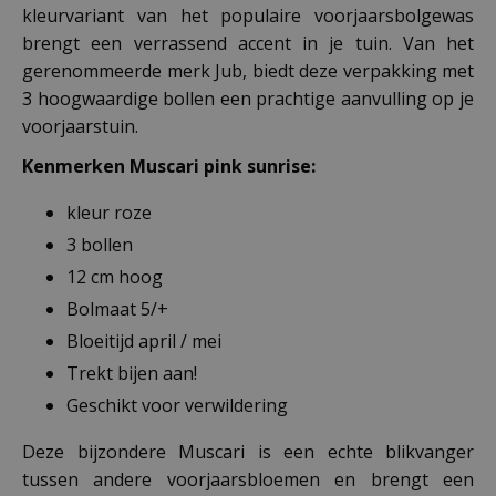
kleurvariant van het populaire voorjaarsbolgewas
brengt een verrassend accent in je tuin. Van het
gerenommeerde merk Jub, biedt deze verpakking met
3 hoogwaardige bollen een prachtige aanvulling op je
voorjaarstuin.
Kenmerken Muscari pink sunrise:
kleur roze
3 bollen
12 cm hoog
Bolmaat 5/+
Bloeitijd april / mei
Trekt bijen aan!
Geschikt voor verwildering
Deze bijzondere Muscari is een echte blikvanger
tussen andere voorjaarsbloemen en brengt een