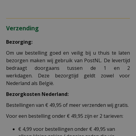
Verzending
Bezorging:
Om uw bestelling goed en veilig bij u thuis te laten
bezorgen maken wij gebruik van PostNL. De levertijd
bedraagt doorgaans tussen de 1 en 2
werkdagen. Deze bezorgtijd geldt zowel voor
Nederland als België.
Bezorgkosten Nederland:
Bestellingen van € 49,95 of meer verzenden wij gratis.
Voor een bestelling onder € 49,95 zijn er 2 tarieven:
€ 4,99 voor bestellingen onder € 49,95 van