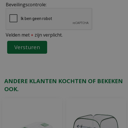
Beveilingscontrole:
Velden met
zijn verplicht.
*
ANDERE KLANTEN KOCHTEN OF BEKEKEN
OOK.