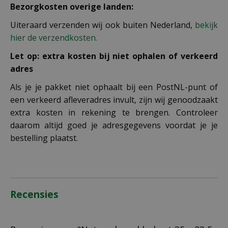
Bezorgkosten overige landen:
Uiteraard verzenden wij ook buiten Nederland,
bekijk
hier de verzendkosten.
Let op: extra kosten bij niet ophalen of verkeerd
adres
Als je je pakket niet ophaalt bij een PostNL-punt of
een verkeerd afleveradres invult, zijn wij genoodzaakt
extra kosten in rekening te brengen. Controleer
daarom altijd goed je adresgegevens voordat je je
bestelling plaatst.
Recensies