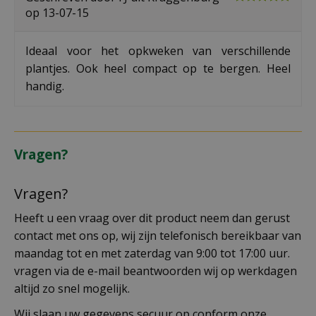
op
13-07-15
Ideaal voor het opkweken van verschillende
plantjes. Ook heel compact op te bergen. Heel
handig.
Vragen?
Vragen?
Heeft u een vraag over dit product neem dan gerust
contact met ons op, wij zijn telefonisch bereikbaar van
maandag tot en met zaterdag van 9:00 tot 17:00 uur.
vragen via de e-mail beantwoorden wij op werkdagen
altijd zo snel mogelijk.
Wij slaan uw gegevens secuur op conform onze