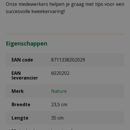
Onze medewerkers helpen je graag met tips voor een
succesvolle kweekervaring!
Eigenschappen
EAN code
8711338202029
EAN
6020202
leverancier
Merk
Nature
Breedte
23,5 cm
Lengte
35 cm