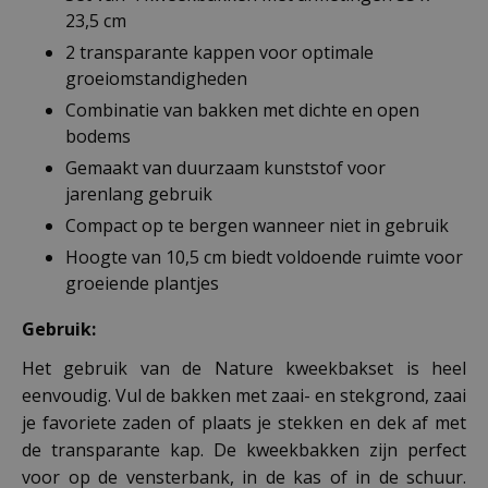
23,5 cm
2 transparante kappen voor optimale
groeiomstandigheden
Combinatie van bakken met dichte en open
bodems
Gemaakt van duurzaam kunststof voor
jarenlang gebruik
Compact op te bergen wanneer niet in gebruik
Hoogte van 10,5 cm biedt voldoende ruimte voor
groeiende plantjes
Gebruik:
Het gebruik van de Nature kweekbakset is heel
eenvoudig. Vul de bakken met zaai- en stekgrond, zaai
je favoriete zaden of plaats je stekken en dek af met
de transparante kap. De kweekbakken zijn perfect
voor op de vensterbank, in de kas of in de schuur.