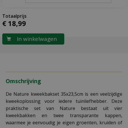
€
18
,
99
Omschrijving
De Nature kweekbakset 35x23,5cm is een veelzijdige
kweekoplossing voor iedere tuinliefhebber. Deze
praktische set van Nature bestaat uit vier
kweekbakken en twee transparante kappen,
waarmee je eenvoudig je eigen groenten, kruiden of