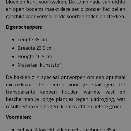
bloemen kunt voorkweken. De combinatie van dichte
en open bodems maakt deze set bijzonder flexibel en
geschikt voor verschillende soorten zaden en stekken.
Eigenschappen:
Lengte 35 cm
Breedte 23,5 cm
Hoogte 10,5 cm
Materiaal kunststof
De bakken zijn speciaal ontworpen om een optimaal
microklimaat te creëren voor je zaailingen. De
transparante kappen houden warmte vast en
beschermen je jonge plantjes tegen uitdroging, wat
resulteert in een hogere kiemkracht en betere groei.
Voordelen:
Set van 4 kweekbakken met afmetingen 35 x