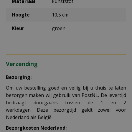
Materiaal
kunststof
Hoogte
10,5 cm
Kleur
groen
Verzending
Bezorging:
Om uw bestelling goed en veilig bij u thuis te laten
bezorgen maken wij gebruik van PostNL. De levertijd
bedraagt doorgaans tussen de 1 en 2
werkdagen. Deze bezorgtijd geldt zowel voor
Nederland als België.
Bezorgkosten Nederland: