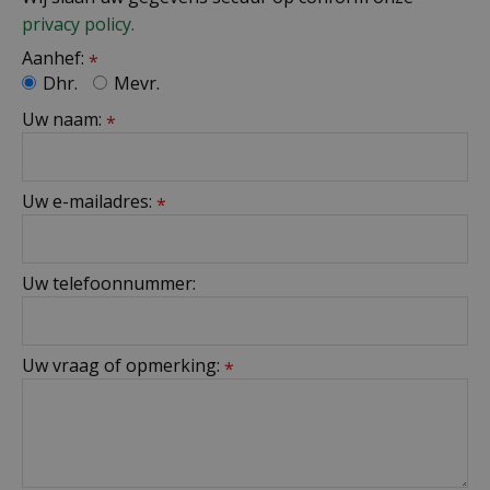
privacy policy.
Aanhef:
*
Dhr.
Mevr.
Uw naam:
*
Uw e-mailadres:
*
Uw telefoonnummer:
Uw vraag of opmerking:
*