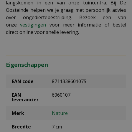
langskomen in een van onze tuincentra. Bij De
Oosteinde helpen we je graag met persoonlijk advies
over ongediertebestrijding. Bezoek een van
onze
vestigingen
voor meer informatie of bestel
direct online voor snelle levering.
Eigenschappen
EAN code
8711338601075
EAN
6060107
leverancier
Merk
Nature
Breedte
7 cm