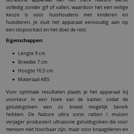
volledig zonder gif of vallen, waardoor het een veilige
keuze is voor huishoudens met kinderen en
huisdieren. Je sluit het apparaat eenvoudig aan op
een stopcontact en het doet de rest.
Eigenschappen:
Lengte 9 cm
Breedte 7 cm
Hoogte 10,5 cm
Materiaal ABS
Voor optimale resultaten plaats je het apparaat bij
voorkeur in een hoek van de kamer, zodat de
geluidsgolven een zo breed mogelijk bereik
hebben. De Nature ultra sonic ratten / muizen
verjager produceert ultrasone geluidsgolven die voor
mensen niet hoorbaar zijn, maar voor knaagdieren en