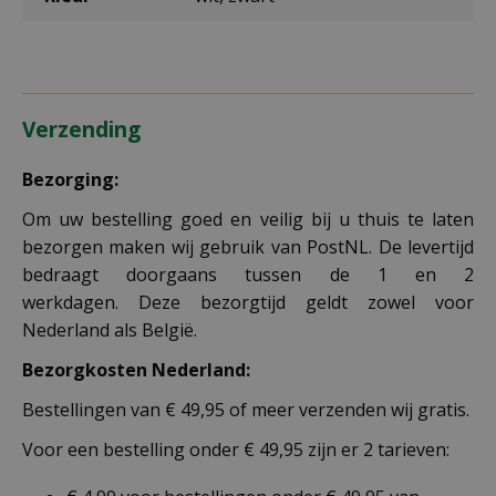
Verzending
Bezorging:
Om uw bestelling goed en veilig bij u thuis te laten
bezorgen maken wij gebruik van PostNL. De levertijd
bedraagt doorgaans tussen de 1 en 2
werkdagen. Deze bezorgtijd geldt zowel voor
Nederland als België.
Bezorgkosten Nederland:
Bestellingen van € 49,95 of meer verzenden wij gratis.
Voor een bestelling onder € 49,95 zijn er 2 tarieven: