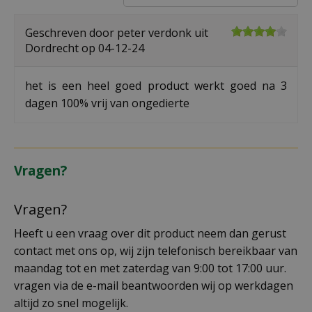
Geschreven door
peter verdonk
uit
Dordrecht op
04-12-24
het is een heel goed product werkt goed na 3
dagen 100% vrij van ongedierte
Vragen?
Vragen?
Heeft u een vraag over dit product neem dan gerust
contact met ons op, wij zijn telefonisch bereikbaar van
maandag tot en met zaterdag van 9:00 tot 17:00 uur.
vragen via de e-mail beantwoorden wij op werkdagen
altijd zo snel mogelijk.