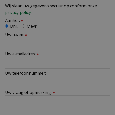
Wij slaan uw gegevens secuur op conform onze
privacy policy.
Aanhef:
*
Dhr.
Mevr.
Uw naam:
*
Uw e-mailadres:
*
Uw telefoonnummer:
Uw vraag of opmerking:
*