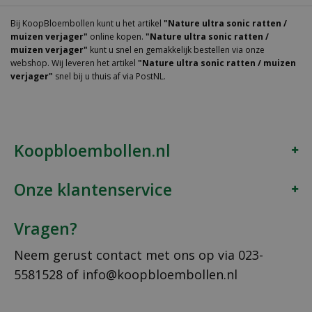
Bij KoopBloembollen kunt u het artikel
"Nature ultra sonic ratten /
muizen verjager"
online kopen.
"Nature ultra sonic ratten /
muizen verjager"
kunt u snel en gemakkelijk bestellen via onze
webshop. Wij leveren het artikel
"Nature ultra sonic ratten / muizen
verjager"
snel bij u thuis af via PostNL.
Koopbloembollen.nl
Onze klantenservice
Vragen?
Neem gerust contact met ons op via
023-
5581528
of
info@koopbloembollen.nl