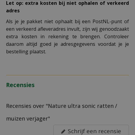
Let op: extra kosten bij niet ophalen of verkeerd
adres
Als je je pakket niet ophaalt bij een PostNL-punt of
een verkeerd afleveradres invult, zijn wij genoodzaakt
extra kosten in rekening te brengen. Controleer
daarom altijd goed je adresgegevens voordat je je
bestelling plaatst.
Recensies
Recensies over "Nature ultra sonic ratten /
muizen verjager"
Schrijf een recensie