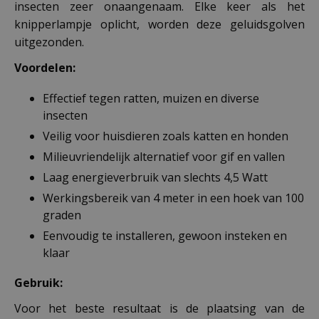
insecten zeer onaangenaam. Elke keer als het
knipperlampje oplicht, worden deze geluidsgolven
uitgezonden.
Voordelen:
Effectief tegen ratten, muizen en diverse
insecten
Veilig voor huisdieren zoals katten en honden
Milieuvriendelijk alternatief voor gif en vallen
Laag energieverbruik van slechts 4,5 Watt
Werkingsbereik van 4 meter in een hoek van 100
graden
Eenvoudig te installeren, gewoon insteken en
klaar
Gebruik:
Voor het beste resultaat is de plaatsing van de