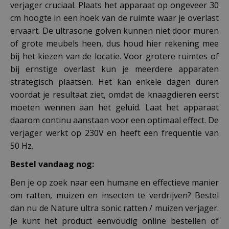
verjager cruciaal. Plaats het apparaat op ongeveer 30
cm hoogte in een hoek van de ruimte waar je overlast
ervaart. De ultrasone golven kunnen niet door muren
of grote meubels heen, dus houd hier rekening mee
bij het kiezen van de locatie. Voor grotere ruimtes of
bij ernstige overlast kun je meerdere apparaten
strategisch plaatsen. Het kan enkele dagen duren
voordat je resultaat ziet, omdat de knaagdieren eerst
moeten wennen aan het geluid. Laat het apparaat
daarom continu aanstaan voor een optimaal effect. De
verjager werkt op 230V en heeft een frequentie van
50 Hz.
Bestel vandaag nog:
Ben je op zoek naar een humane en effectieve manier
om ratten, muizen en insecten te verdrijven? Bestel
dan nu de Nature ultra sonic ratten / muizen verjager.
Je kunt het product eenvoudig online bestellen of