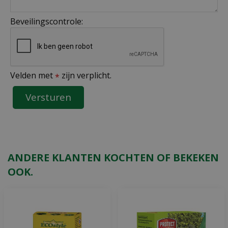
Beveilingscontrole:
Velden met
zijn verplicht.
*
ANDERE KLANTEN KOCHTEN OF BEKEKEN
OOK.