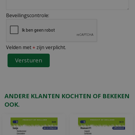
Beveilingscontrole:
Velden met
zijn verplicht.
*
ANDERE KLANTEN KOCHTEN OF BEKEKEN
OOK.