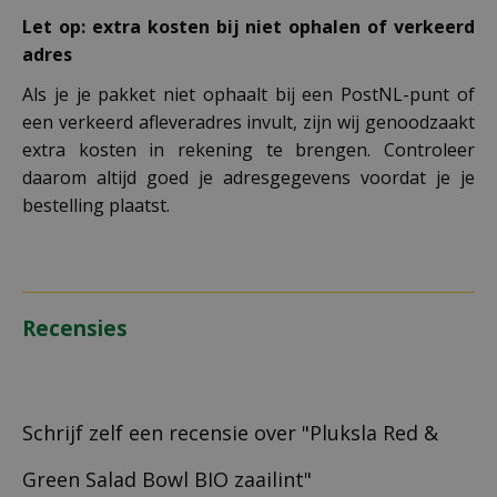
Let op: extra kosten bij niet ophalen of verkeerd
adres
Als je je pakket niet ophaalt bij een PostNL-punt of
een verkeerd afleveradres invult, zijn wij genoodzaakt
extra kosten in rekening te brengen. Controleer
daarom altijd goed je adresgegevens voordat je je
bestelling plaatst.
Recensies
Schrijf zelf een recensie over "Pluksla Red &
Green Salad Bowl BIO zaailint"