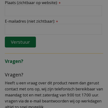
Plaats (zichtbaar op website):
*
E-mailadres (niet zichtbaar):
*
Vragen?
Vragen?
Heeft u een vraag over dit product neem dan gerust
contact met ons op, wij zijn telefonisch bereikbaar van
maandag tot en met zaterdag van 9:00 tot 17:00 uur.
vragen via de e-mail beantwoorden wij op werkdagen
altijd zo snel mogelijk.