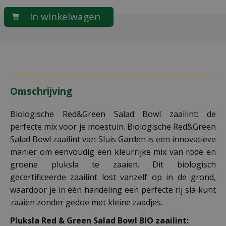
Omschrijving
Biologische Red&Green Salad Bowl zaailint: de
perfecte mix voor je moestuin. Biologische Red&Green
Salad Bowl zaailint van Sluis Garden is een innovatieve
manier om eenvoudig een kleurrijke mix van rode en
groene pluksla te zaaien. Dit biologisch
gecertificeerde zaailint lost vanzelf op in de grond,
waardoor je in één handeling een perfecte rij sla kunt
zaaien zonder gedoe met kleine zaadjes.
Pluksla Red & Green Salad Bowl BIO zaailint: