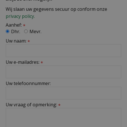
Wij slaan uw gegevens secuur op conform onze
privacy policy.
Aanhef:
*
Dhr.
Mevr.
Uw naam:
*
Uw e-mailadres:
*
Uw telefoonnummer:
Uw vraag of opmerking:
*