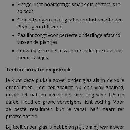
Pittige, licht nootachtige smaak die perfect is in
salades
Geteeld volgens biologische productiemethoden
(SKAL-gecertificeerd)
Zaailint zorgt voor perfecte onderlinge afstand
tussen de plantjes
Eenvoudig en snel te zaaien zonder geknoei met
kleine zaadjes
Teeltinformatie en gebruik
Je kunt deze pluksla zowel onder glas als in de volle
grond telen. Leg het zaailint op een vlak zaaibed,
maak het nat en bedek het met ongeveer 0,5 cm
aarde. Houd de grond vervolgens licht vochtig. Voor
de beste resultaten kun je vanaf half maart ter
plaatse zaaien.
Bij teelt onder glas is het belangrijk om bij warm weer