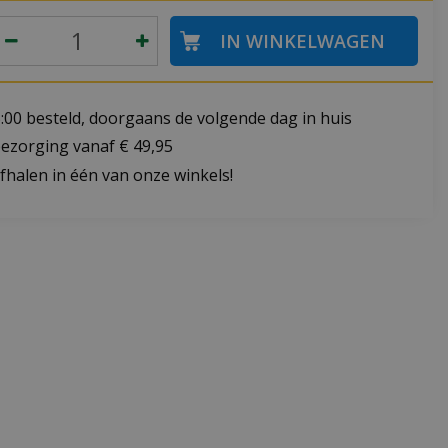
:00 besteld, doorgaans de volgende dag in huis
bezorging vanaf € 49,95
fhalen in één van onze winkels!