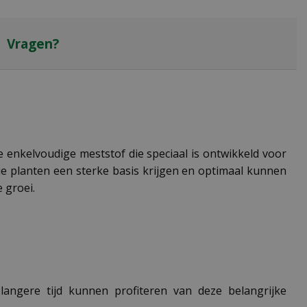
Vragen?
 enkelvoudige meststof die speciaal is ontwikkeld voor
 je planten een sterke basis krijgen en optimaal kunnen
 groei.
 langere tijd kunnen profiteren van deze belangrijke