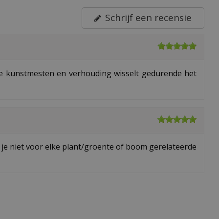
Schrijf een recensie
e kunstmesten en verhouding wisselt gedurende het
je niet voor elke plant/groente of boom gerelateerde