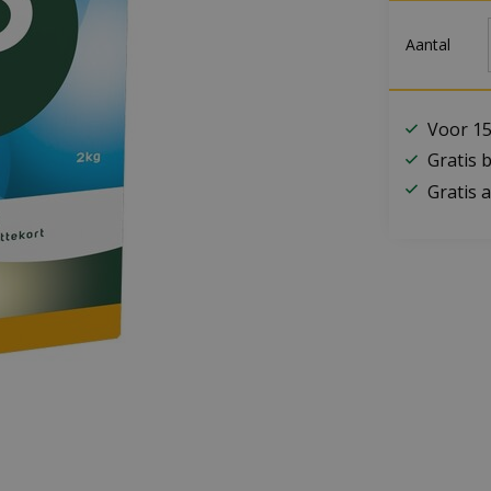
Aantal
Voor 15
Gratis 
Gratis a