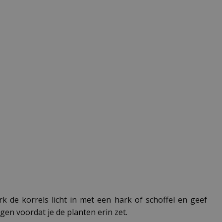
 de korrels licht in met een hark of schoffel en geef
en voordat je de planten erin zet.