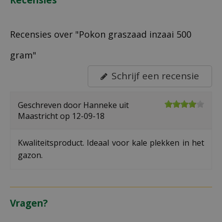
Recensies over "Pokon graszaad inzaai 500
gram"
Schrijf een recensie
Geschreven door
Hanneke
uit
Maastricht op
12-09-18
Kwaliteitsproduct. Ideaal voor kale plekken in het
gazon.
Vragen?