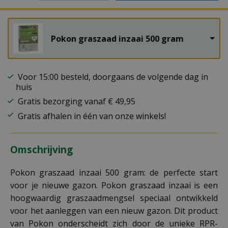
Pokon graszaad inzaai 500 gram
Voor 15:00 besteld, doorgaans de volgende dag in
huis
Gratis bezorging vanaf € 49,95
Gratis afhalen in één van onze winkels!
Omschrijving
Pokon graszaad inzaai 500 gram: de perfecte start
voor je nieuwe gazon. Pokon graszaad inzaai is een
hoogwaardig graszaadmengsel speciaal ontwikkeld
voor het aanleggen van een nieuw gazon. Dit product
van Pokon onderscheidt zich door de unieke RPR-