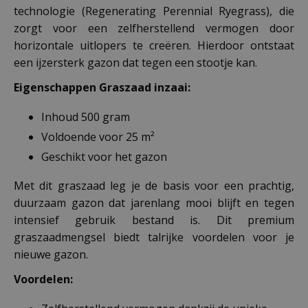
technologie (Regenerating Perennial Ryegrass), die
zorgt voor een zelfherstellend vermogen door
horizontale uitlopers te creëren. Hierdoor ontstaat
een ijzersterk gazon dat tegen een stootje kan.
Eigenschappen Graszaad inzaai:
Inhoud 500 gram
Voldoende voor 25 m²
Geschikt voor het gazon
Met dit graszaad leg je de basis voor een prachtig,
duurzaam gazon dat jarenlang mooi blijft en tegen
intensief gebruik bestand is. Dit premium
graszaadmengsel biedt talrijke voordelen voor je
nieuwe gazon.
Voordelen: