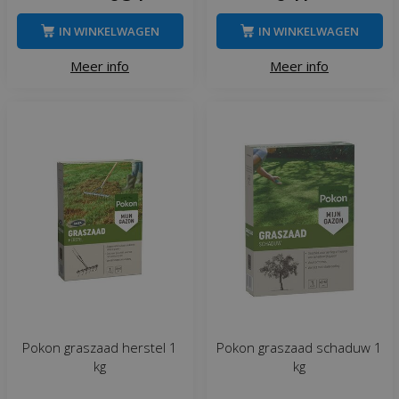
IN WINKELWAGEN
IN WINKELWAGEN
Meer info
Meer info
Pokon graszaad herstel 1
Pokon graszaad schaduw 1
kg
kg