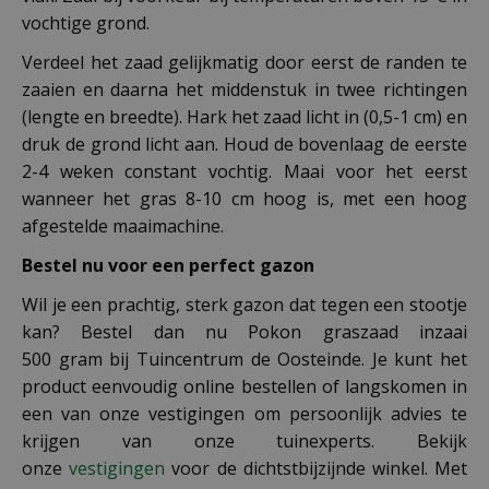
vochtige grond.
Verdeel het zaad gelijkmatig door eerst de randen te
zaaien en daarna het middenstuk in twee richtingen
(lengte en breedte). Hark het zaad licht in (0,5-1 cm) en
druk de grond licht aan. Houd de bovenlaag de eerste
2-4 weken constant vochtig. Maai voor het eerst
wanneer het gras 8-10 cm hoog is, met een hoog
afgestelde maaimachine.
Bestel nu voor een perfect gazon
Wil je een prachtig, sterk gazon dat tegen een stootje
kan? Bestel dan nu Pokon graszaad inzaai
500 gram bij Tuincentrum de Oosteinde. Je kunt het
product eenvoudig online bestellen of langskomen in
een van onze vestigingen om persoonlijk advies te
krijgen van onze tuinexperts. Bekijk
onze
vestigingen
voor de dichtstbijzijnde winkel. Met