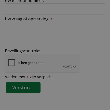
Uw telefoonnummer:
Uw vraag of opmerking:
*
Beveilingscontrole:
Velden met
zijn verplicht.
*