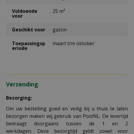
Voldoende
25 m²
voor
Geschikt voor
gazon
Toepassingsp
maart t/m oktober
eriode
Verzending
Bezorging:
Om uw bestelling goed en veilig bij u thuis te laten
bezorgen maken wij gebruik van PostNL. De levertijd
bedraagt doorgaans tussen de 1 en 2
werkdagen. Deze bezorgtijd geldt zowel voor