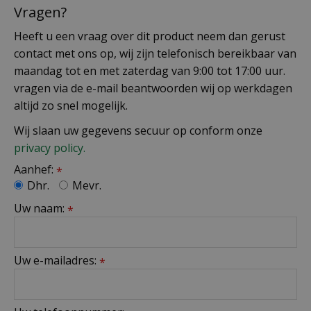
Vragen?
Heeft u een vraag over dit product neem dan gerust
contact met ons op, wij zijn telefonisch bereikbaar van
maandag tot en met zaterdag van 9:00 tot 17:00 uur.
vragen via de e-mail beantwoorden wij op werkdagen
altijd zo snel mogelijk.
Wij slaan uw gegevens secuur op conform onze
privacy policy.
Aanhef:
*
Dhr.
Mevr.
Uw naam:
*
Uw e-mailadres:
*