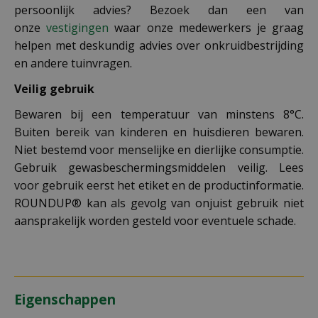
persoonlijk advies? Bezoek dan een van
onze
vestigingen
waar onze medewerkers je graag
helpen met deskundig advies over onkruidbestrijding
en andere tuinvragen.
Veilig gebruik
Bewaren bij een temperatuur van minstens 8°C.
Buiten bereik van kinderen en huisdieren bewaren.
Niet bestemd voor menselijke en dierlijke consumptie.
Gebruik gewasbeschermingsmiddelen veilig. Lees
voor gebruik eerst het etiket en de productinformatie.
ROUNDUP® kan als gevolg van onjuist gebruik niet
aansprakelijk worden gesteld voor eventuele schade.
Eigenschappen