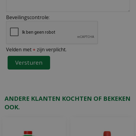
Beveilingscontrole:
Velden met
zijn verplicht.
*
ANDERE KLANTEN KOCHTEN OF BEKEKEN
OOK.