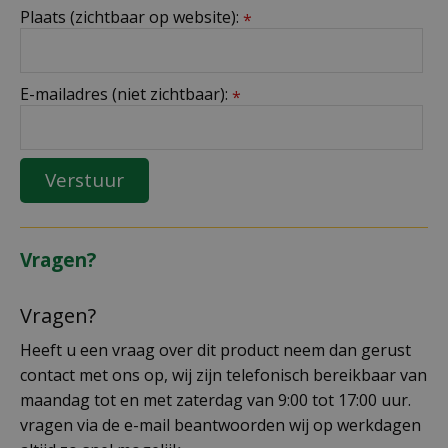
Plaats (zichtbaar op website):
*
E-mailadres (niet zichtbaar):
*
Vragen?
Vragen?
Heeft u een vraag over dit product neem dan gerust
contact met ons op, wij zijn telefonisch bereikbaar van
maandag tot en met zaterdag van 9:00 tot 17:00 uur.
vragen via de e-mail beantwoorden wij op werkdagen