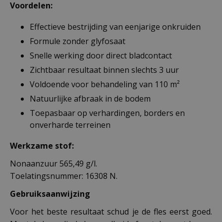
Voordelen:
Effectieve bestrijding van eenjarige onkruiden
Formule zonder glyfosaat
Snelle werking door direct bladcontact
Zichtbaar resultaat binnen slechts 3 uur
Voldoende voor behandeling van 110 m²
Natuurlijke afbraak in de bodem
Toepasbaar op verhardingen, borders en
onverharde terreinen
Werkzame stof:
Nonaanzuur 565,49 g/l.
Toelatingsnummer: 16308 N.
Gebruiksaanwijzing
Voor het beste resultaat schud je de fles eerst goed.