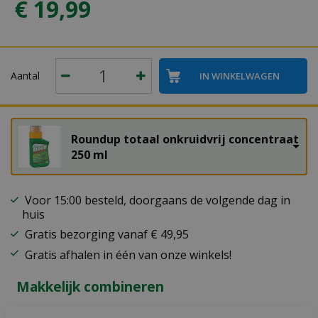
€
19
,
99
Aantal
Roundup totaal onkruidvrij concentraat
250 ml
Voor 15:00 besteld, doorgaans de volgende dag in
huis
Gratis bezorging vanaf € 49,95
Gratis afhalen in één van onze winkels!
Makkelijk combineren