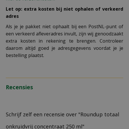
Let op: extra kosten bij niet ophalen of verkeerd
adres
Als je je pakket niet ophaalt bij een PostNL-punt of
een verkeerd afleveradres invult, zijn wij genoodzaakt
extra kosten in rekening te brengen. Controleer
daarom altijd goed je adresgegevens voordat je je
bestelling plaatst.
Recensies
Schrijf zelf een recensie over "Roundup totaal
onkruidvrij concentraat 250 ml"