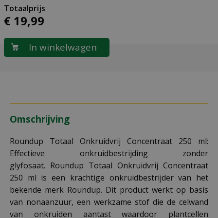
€
19
,
99
Omschrijving
Roundup Totaal Onkruidvrij Concentraat 250 ml:
Effectieve onkruidbestrijding zonder
glyfosaat. Roundup Totaal Onkruidvrij Concentraat
250 ml is een krachtige onkruidbestrijder van het
bekende merk Roundup. Dit product werkt op basis
van nonaanzuur, een werkzame stof die de celwand
van onkruiden aantast waardoor plantcellen