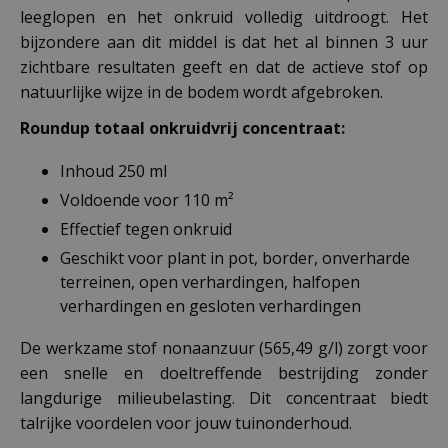
leeglopen en het onkruid volledig uitdroogt. Het
bijzondere aan dit middel is dat het al binnen 3 uur
zichtbare resultaten geeft en dat de actieve stof op
natuurlijke wijze in de bodem wordt afgebroken.
Roundup totaal onkruidvrij concentraat:
Inhoud 250 ml
Voldoende voor 110 m²
Effectief tegen onkruid
Geschikt voor plant in pot, border, onverharde
terreinen, open verhardingen, halfopen
verhardingen en gesloten verhardingen
De werkzame stof nonaanzuur (565,49 g/l) zorgt voor
een snelle en doeltreffende bestrijding zonder
langdurige milieubelasting. Dit concentraat biedt
talrijke voordelen voor jouw tuinonderhoud.