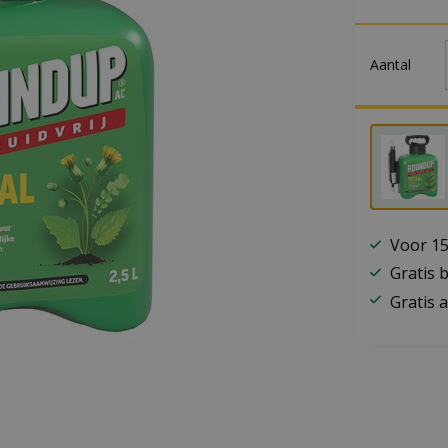
Aantal
Voor 15
Gratis 
Gratis a