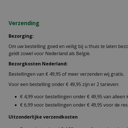
Verzending
Bezorging:
Om uw bestelling goed en veilig bij u thuis te laten b
geldt zowel voor Nederland als België.
Bezorgkosten Nederland:
Bestellingen van € 49,95 of meer verzenden wij gratis.
Voor een bestelling onder € 49,95 zijn er 2 tarieven:
€ 4,99 voor bestellingen onder € 49,95 van alleen
€ 6,99 voor bestellingen onder € 49,95 voor de re
Uitzonderlijke verzendkosten