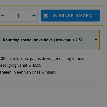
Roundup totaal onkruidvrij drukspuit 2.5l
:00 besteld, doorgaans de volgende dag in huis
bezorging vanaf € 49,95
fhalen in één van onze winkels!