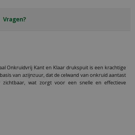
Vragen?
al Onkruidvrij Kant en Klaar drukspuit is een krachtige
basis van azijnzuur, dat de celwand van onkruid aantast
 zichtbaar, wat zorgt voor een snelle en effectieve