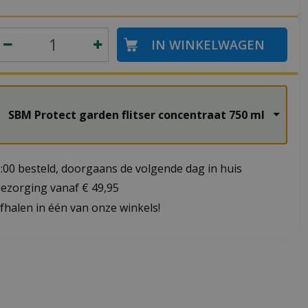
SBM Protect garden flitser concentraat 750 ml
:00 besteld, doorgaans de volgende dag in huis
bezorging vanaf € 49,95
fhalen in één van onze winkels!