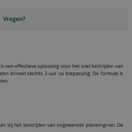
Vragen?
is een effectieve oplossing voor het snel bestrijden van
taten binnen slechts 3 uur na toepassing. De formule is
ken.
aan bij het bestrijden van ongewenste plantengroei. De