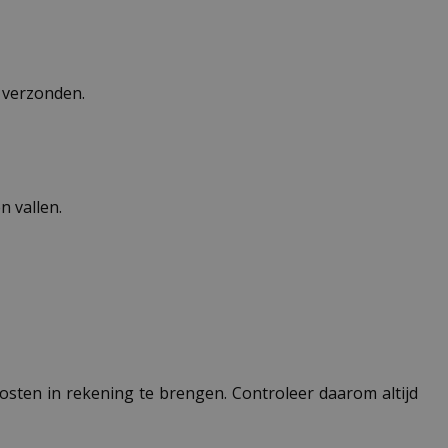
n verzonden.
 vallen.
 kosten in rekening te brengen. Controleer daarom altijd