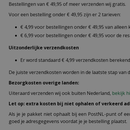
Bestellingen van € 49,95 of meer verzenden wij gratis.
Voor een bestelling onder € 49,95 zijn er 2 tarieven:
€ 4,99 voor bestellingen onder € 49,95 van alleen
€ 6,99 voor bestellingen onder € 49,95 voor de re
Uitzonderlijke verzendkosten
Er word standaard € 4,99 verzendkosten berekend 
De juiste verzendkosten worden in de laatste stap van
Bezorgkosten overige landen:
Uiteraard verzenden wij ook buiten Nederland,
bekijk h
Let op: extra kosten bij niet ophalen of verkeerd ad
Als je je pakket niet ophaalt bij een PostNL-punt of ee
goed je adresgegevens voordat je je bestelling plaatst.