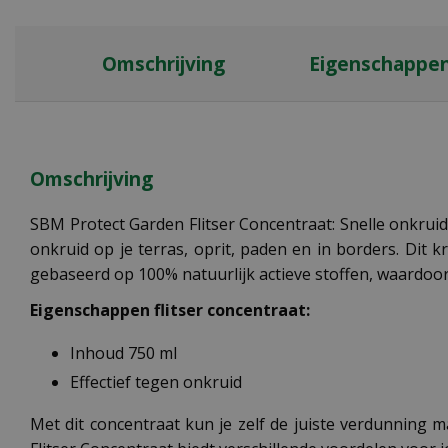
Omschrijving
Eigenschappe
Omschrijving
SBM Protect Garden Flitser Concentraat: Snelle onkruidb
onkruid op je terras, oprit, paden en in borders. Dit 
gebaseerd op 100% natuurlijk actieve stoffen, waardoor
Eigenschappen flitser concentraat:
Inhoud 750 ml
Effectief tegen onkruid
Met dit concentraat kun je zelf de juiste verdunning 