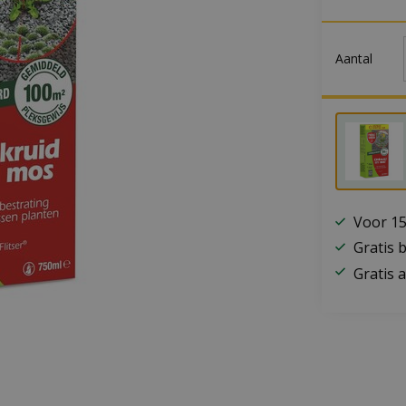
Aantal
Voor 15
Gratis 
Gratis a