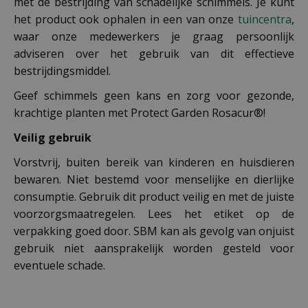
met de bestrijding van schadelijke schimmels. Je kunt
het product ook ophalen in een van onze
tuincentra
,
waar onze medewerkers je graag persoonlijk
adviseren over het gebruik van dit effectieve
bestrijdingsmiddel.
Geef schimmels geen kans en zorg voor gezonde,
krachtige planten met Protect Garden Rosacur®!
Veilig gebruik
Vorstvrij, buiten bereik van kinderen en huisdieren
bewaren. Niet bestemd voor menselijke en dierlijke
consumptie. Gebruik dit product veilig en met de juiste
voorzorgsmaatregelen. Lees het etiket op de
verpakking goed door. SBM kan als gevolg van onjuist
gebruik niet aansprakelijk worden gesteld voor
eventuele schade.