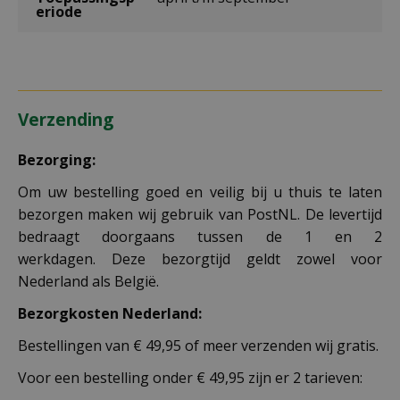
eriode
Verzending
Bezorging:
Om uw bestelling goed en veilig bij u thuis te laten
bezorgen maken wij gebruik van PostNL. De levertijd
bedraagt doorgaans tussen de 1 en 2
werkdagen. Deze bezorgtijd geldt zowel voor
Nederland als België.
Bezorgkosten Nederland:
Bestellingen van € 49,95 of meer verzenden wij gratis.
Voor een bestelling onder € 49,95 zijn er 2 tarieven: