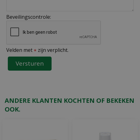
Beveilingscontrole:
Velden met
zijn verplicht.
*
ANDERE KLANTEN KOCHTEN OF BEKEKEN
OOK.