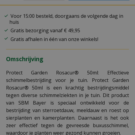
Voor 15:00 besteld, doorgaans de volgende dag in
huis
Gratis bezorging vanaf € 49,95
Gratis afhalen in één van onze winkels!
Omschrijving
Protect Garden Rosacur® 50ml: Effectieve
schimmelbestrijding voor je tuin. Protect Garden
Rosacur® 50ml is een krachtig bestrijdingsmiddel
tegen diverse schimmelziekten in je tuin. Dit product
van SBM Bayer is speciaal ontwikkeld voor de
bestrijding van sterroetdauw, meeldauw en roest op
sierplanten en kamerplanten. Daarnaast is het ook
zeer effectief tegen de gevreesde buxusschimmel,
waardoor je planten weer gezond kunnen groeien.