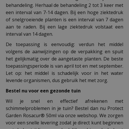
behandeling. Herhaal de behandeling 2 tot 3 keer met
een interval van 7-14 dagen. Bij een hoge ziektedruk
of snelgroeiende planten is een interval van 7 dagen
aan te raden. Bij een lage ziektedruk volstaat een
interval van 14 dagen.
De toepassing is eenvoudig: verdun het middel
volgens de aanwijzingen op de verpakking en spuit
het gelijkmatig over de aangetaste planten. De beste
toepassingsperiode is van april tot en met september.
Let op: het middel is schadelijk voor in het water
levende organismen, dus gebruik het met zorg.
Bestel nu voor een gezonde tuin
Wil je snel en effectief afrekenen met
schimmelproblemen in je tuin? Bestel dan nu Protect
Garden Rosacur® 50ml via onze webshop. We zorgen
voor een snelle levering zodat je direct kunt beginnen