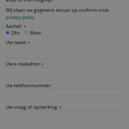
Wij slaan uw gegevens secuur op conform onze
privacy policy.
Aanhef:
*
Dhr.
Mevr.
Uw naam:
*
Uw e-mailadres:
*
Uw telefoonnummer:
Uw vraag of opmerking:
*