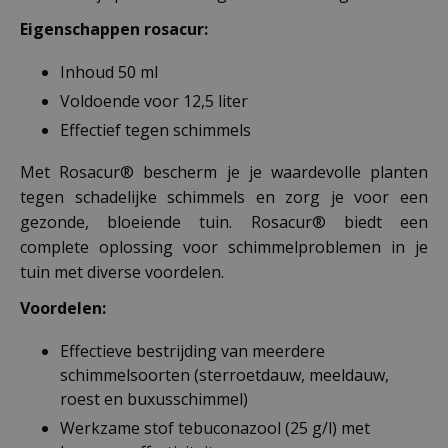
Eigenschappen rosacur:
Inhoud 50 ml
Voldoende voor 12,5 liter
Effectief tegen schimmels
Met Rosacur® bescherm je je waardevolle planten
tegen schadelijke schimmels en zorg je voor een
gezonde, bloeiende tuin. Rosacur® biedt een
complete oplossing voor schimmelproblemen in je
tuin met diverse voordelen.
Voordelen:
Effectieve bestrijding van meerdere
schimmelsoorten (sterroetdauw, meeldauw,
roest en buxusschimmel)
Werkzame stof tebuconazool (25 g/l) met