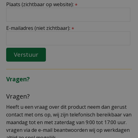
Plaats (zichtbaar op website):
*
E-mailadres (niet zichtbaar):
*
Vragen?
Vragen?
Heeft u een vraag over dit product neem dan gerust
contact met ons op, wij zijn telefonisch bereikbaar van
maandag tot en met zaterdag van 9:00 tot 17:00 uur.
vragen via de e-mail beantwoorden wij op werkdagen
altijd zo snel mogelijk.