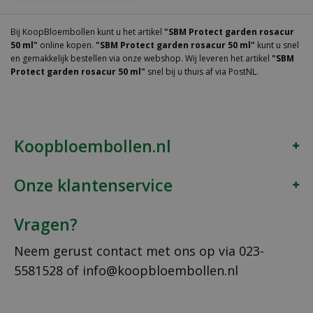
Bij KoopBloembollen kunt u het artikel
"SBM Protect garden rosacur
50 ml"
online kopen.
"SBM Protect garden rosacur 50 ml"
kunt u snel
en gemakkelijk bestellen via onze webshop. Wij leveren het artikel
"SBM
Protect garden rosacur 50 ml"
snel bij u thuis af via PostNL.
Koopbloembollen.nl
Onze klantenservice
Vragen?
Neem gerust contact met ons op via
023-
5581528
of
info@koopbloembollen.nl