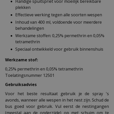
Handige spuitspriet voor moeilijk bereikbare
plekken
Effectieve werking tegen alle soorten wespen
Inhoud van 400 ml, voldoende voor meerdere
behandelingen
Werkzame stoffen: 0,25% permethrin en 0,05%
tetramethrin
Speciaal ontwikkeld voor gebruik binnenshuis
Werkzame stof:
0,25% permethrin en 0,05% tetramethrin
Toelatingsnummer 12501
Gebruiksadvies
Voor het beste resultaat gebruik je de spray 's
avonds, wanneer alle wespen in het nest zijn. Schud de
bus goed voor gebruik. Vul eerst de nestingangen
(meestal aan de onderzijde) op met schuim om te