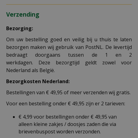
Verzending
Bezorging:
Om uw bestelling goed en veilig bij u thuis te laten
bezorgen maken wij gebruik van PostNL. De levertijd
bedraagt doorgaans tussen de 1 en 2
werkdagen. Deze bezorgtijd geldt zowel voor
Nederland als België.
Bezorgkosten Nederland:
Bestellingen van € 49,95 of meer verzenden wij gratis.
Voor een bestelling onder € 49,95 zijn er 2 tarieven:
€ 4,99 voor bestellingen onder € 49,95 van
alleen kleine zakjes / doosjes zaden die via
brievenbuspost worden verzonden.