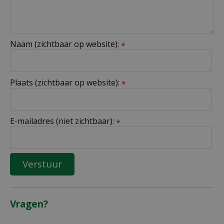
Naam (zichtbaar op website):
*
Plaats (zichtbaar op website):
*
E-mailadres (niet zichtbaar):
*
Vragen?