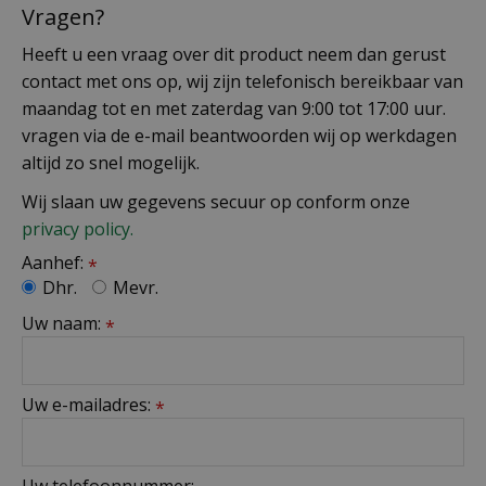
Vragen?
Heeft u een vraag over dit product neem dan gerust
contact met ons op, wij zijn telefonisch bereikbaar van
maandag tot en met zaterdag van 9:00 tot 17:00 uur.
vragen via de e-mail beantwoorden wij op werkdagen
altijd zo snel mogelijk.
Wij slaan uw gegevens secuur op conform onze
privacy policy.
Aanhef:
*
Dhr.
Mevr.
Uw naam:
*
Uw e-mailadres:
*
Uw telefoonnummer: