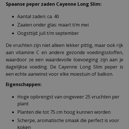
Spaanse peper zaden Cayenne Long Slim:
Aantal zaden: ca. 40
Zaaien onder glas: maart t/m mei
Oogsttijd: juli t/m september
De vruchten zijn niet alleen lekker pittig, maar ook rijk
aan vitamine C en andere gezonde voedingsstoffen,
waardoor ze een waardevolle toevoeging zijn aan je
dagelijkse voeding. De Cayenne Long Slim peper is
een echte aanwinst voor elke moestuin of balkon.
Eigenschappen:
Hoge opbrengst van ongeveer 25 vruchten per
plant
Planten die tot 75 cm hoog kunnen worden
Scherpe, aromatische smaak die perfect is voor
koken