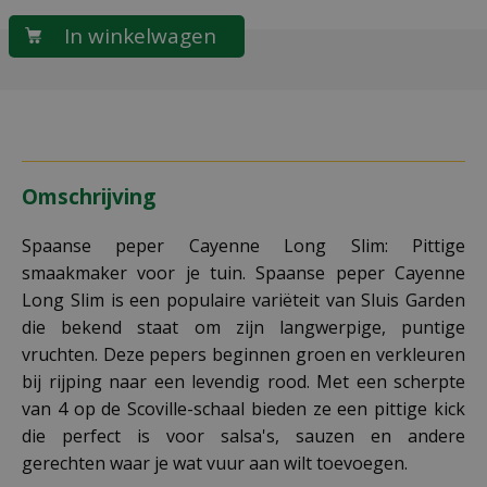
Omschrijving
Spaanse peper Cayenne Long Slim: Pittige
smaakmaker voor je tuin. Spaanse peper Cayenne
Long Slim is een populaire variëteit van Sluis Garden
die bekend staat om zijn langwerpige, puntige
vruchten. Deze pepers beginnen groen en verkleuren
bij rijping naar een levendig rood. Met een scherpte
van 4 op de Scoville-schaal bieden ze een pittige kick
die perfect is voor salsa's, sauzen en andere
gerechten waar je wat vuur aan wilt toevoegen.