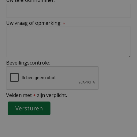
Uw vraag of opmerking:
*
Beveilingscontrole:
Velden met
zijn verplicht.
*