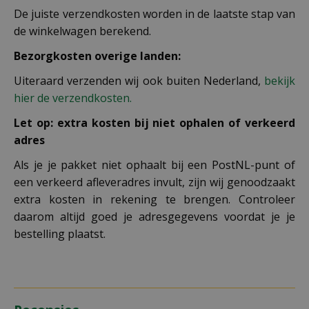
De juiste verzendkosten worden in de laatste stap van
de winkelwagen berekend.
Bezorgkosten overige landen:
Uiteraard verzenden wij ook buiten Nederland,
bekijk
hier de verzendkosten.
Let op: extra kosten bij niet ophalen of verkeerd
adres
Als je je pakket niet ophaalt bij een PostNL-punt of
een verkeerd afleveradres invult, zijn wij genoodzaakt
extra kosten in rekening te brengen. Controleer
daarom altijd goed je adresgegevens voordat je je
bestelling plaatst.