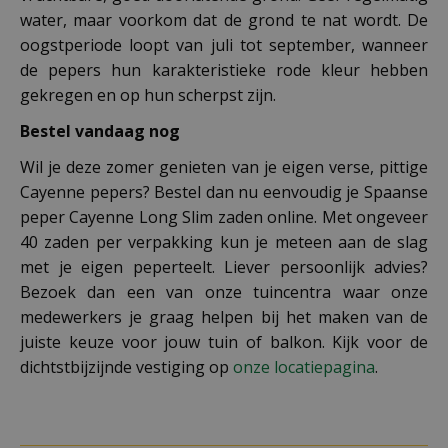
water, maar voorkom dat de grond te nat wordt. De
oogstperiode loopt van juli tot september, wanneer
de pepers hun karakteristieke rode kleur hebben
gekregen en op hun scherpst zijn.
Bestel vandaag nog
Wil je deze zomer genieten van je eigen verse, pittige
Cayenne pepers? Bestel dan nu eenvoudig je Spaanse
peper Cayenne Long Slim zaden online. Met ongeveer
40 zaden per verpakking kun je meteen aan de slag
met je eigen peperteelt. Liever persoonlijk advies?
Bezoek dan een van onze tuincentra waar onze
medewerkers je graag helpen bij het maken van de
juiste keuze voor jouw tuin of balkon. Kijk voor de
dichtstbijzijnde vestiging op
onze locatiepagina
.