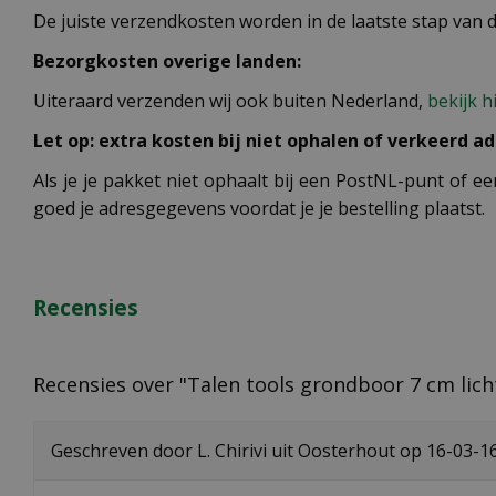
De juiste verzendkosten worden in de laatste stap van
Bezorgkosten overige landen:
Uiteraard verzenden wij ook buiten Nederland,
bekijk h
Let op: extra kosten bij niet ophalen of verkeerd ad
Als je je pakket niet ophaalt bij een PostNL-punt of ee
goed je adresgegevens voordat je je bestelling plaatst.
Recensies
Recensies over "Talen tools grondboor 7 cm lic
Geschreven door
L. Chirivi
uit Oosterhout op
16-03-1