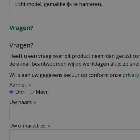
Licht model, gemakkelijk te hanteren.
Vragen?
Vragen?
Heeft u een vraag over dit product neem dan gerust cont
de e-mail beantwoorden wij op werkdagen altijd zo snel
Wij slaan uw gegevens secuur op conform onze
privacy 
Aanhef:
*
Dhr.
Mevr.
Uw naam:
*
Uw e-mailadres:
*