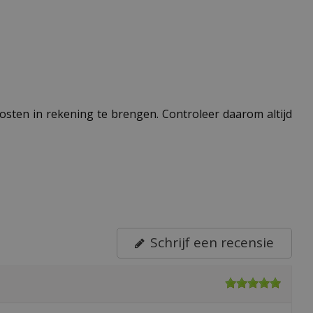
 kosten in rekening te brengen. Controleer daarom altijd
Schrijf een recensie