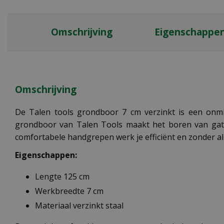
Omschrijving
Eigenschappe
Omschrijving
De Talen tools grondboor 7 cm verzinkt is een onmi
grondboor van Talen Tools maakt het boren van gaten
comfortabele handgrepen werk je efficiënt en zonder al 
Eigenschappen:
Lengte 125 cm
Werkbreedte 7 cm
Materiaal verzinkt staal