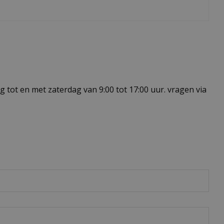
 tot en met zaterdag van 9:00 tot 17:00 uur. vragen via