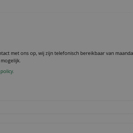
act met ons op, wij zijn telefonisch bereikbaar van maandag
 mogelijk.
policy.