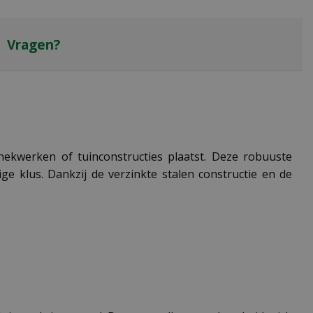
Vragen?
ekwerken of tuinconstructies plaatst. Deze robuuste
 klus. Dankzij de verzinkte stalen constructie en de