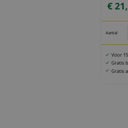
€
21
,
Aantal
Voor 15
Gratis 
Gratis a