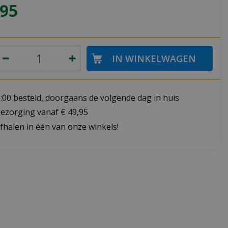
95
:00 besteld, doorgaans de volgende dag in huis
bezorging vanaf € 49,95
fhalen in één van onze winkels!