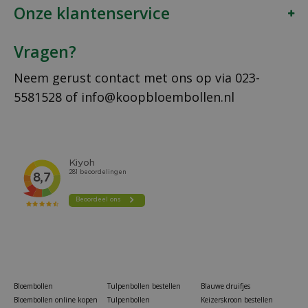
Onze klantenservice
Vragen?
Neem gerust contact met ons op via
023-
5581528
of
info@koopbloembollen.nl
Bloembollen
Tulpenbollen bestellen
Blauwe druifjes
Bloembollen online kopen
Tulpenbollen
Keizerskroon bestellen