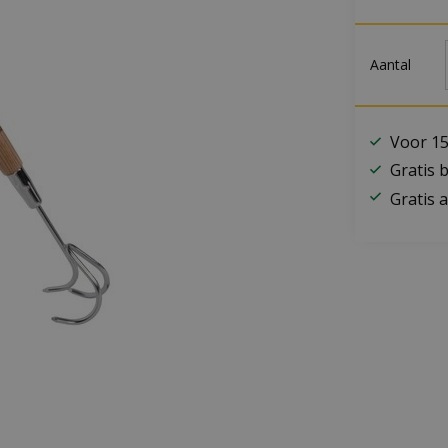
Aantal
Voor 15
Gratis 
Gratis a