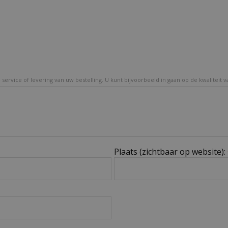
service of levering van uw bestelling. U kunt bijvoorbeeld in gaan op de kwaliteit 
Plaats (zichtbaar op website):