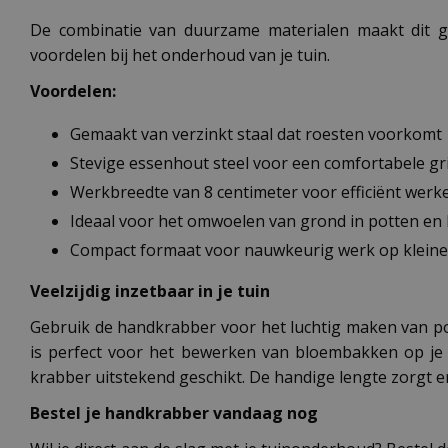
De combinatie van duurzame materialen maakt dit ge
voordelen bij het onderhoud van je tuin.
Voordelen:
Gemaakt van verzinkt staal dat roesten voorkomt
Stevige essenhout steel voor een comfortabele gr
Werkbreedte van 8 centimeter voor efficiënt werk
Ideaal voor het omwoelen van grond in potten en
Compact formaat voor nauwkeurig werk op kleine
Veelzijdig inzetbaar in je tuin
Gebruik de handkrabber voor het luchtig maken van po
is perfect voor het bewerken van bloembakken op je
krabber uitstekend geschikt. De handige lengte zorgt er
Bestel je handkrabber vandaag nog