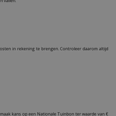
 vallen.
 kosten in rekening te brengen. Controleer daarom altijd
maak kans op een Nationale Tuinbon ter waarde van €