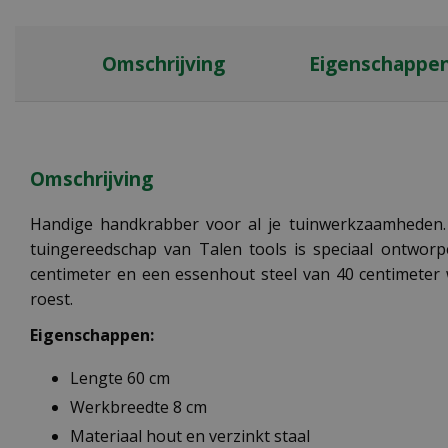
Omschrijving
Eigenschappe
Omschrijving
Handige handkrabber voor al je tuinwerkzaamheden. 
tuingereedschap van Talen tools is speciaal ontwor
centimeter en een essenhout steel van 40 centimeter 
roest.
Eigenschappen:
Lengte 60 cm
Werkbreedte 8 cm
Materiaal hout en verzinkt staal