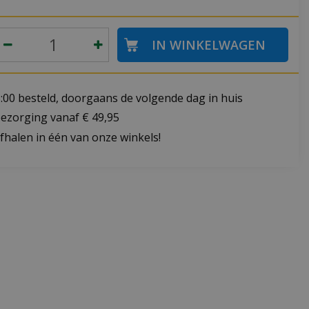
:00 besteld, doorgaans de volgende dag in huis
bezorging vanaf € 49,95
fhalen in één van onze winkels!