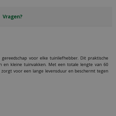
Vragen?
ereedschap voor elke tuinliefhebber. Dit praktische
 en kleine tuinvakken. Met een totale lengte van 60
al zorgt voor een lange levensduur en beschermt tegen