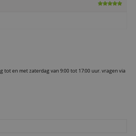
 tot en met zaterdag van 9:00 tot 17:00 uur. vragen via