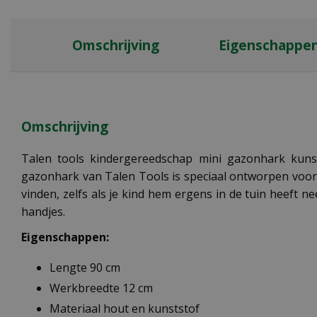
Omschrijving
Eigenschappe
Omschrijving
Talen tools kindergereedschap mini gazonhark kunst
gazonhark van Talen Tools is speciaal ontworpen voor k
vinden, zelfs als je kind hem ergens in de tuin heeft 
handjes.
Eigenschappen:
Lengte 90 cm
Werkbreedte 12 cm
Materiaal hout en kunststof