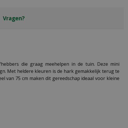
Vragen?
efhebbers die graag meehelpen in de tuin. Deze mini
gn. Met heldere kleuren is de hark gemakkelijk terug te
teel van 75 cm maken dit gereedschap ideaal voor kleine