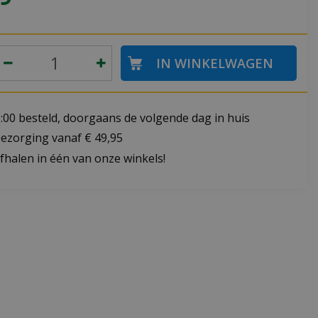
:00 besteld, doorgaans de volgende dag in huis
bezorging vanaf € 49,95
fhalen in één van onze winkels!