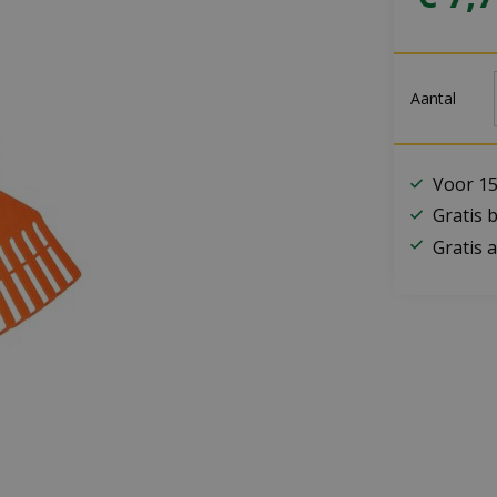
Aantal
Voor 15
Gratis 
Gratis a