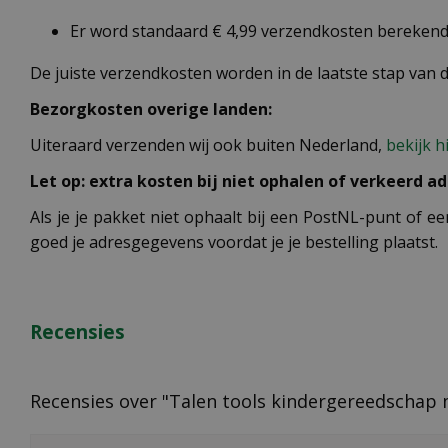
Er word standaard € 4,99 verzendkosten berekend 
De juiste verzendkosten worden in de laatste stap van
Bezorgkosten overige landen:
Uiteraard verzenden wij ook buiten Nederland,
bekijk h
Let op: extra kosten bij niet ophalen of verkeerd ad
Als je je pakket niet ophaalt bij een PostNL-punt of ee
goed je adresgegevens voordat je je bestelling plaatst.
Recensies
Recensies over "Talen tools kindergereedschap 