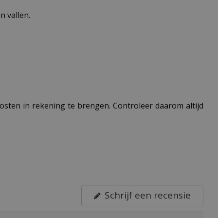
 vallen.
 kosten in rekening te brengen. Controleer daarom altijd
Schrijf een recensie