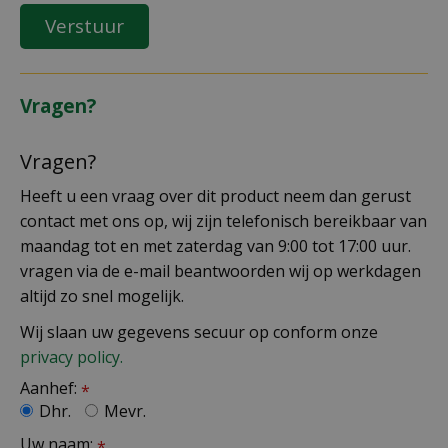
Vragen?
Vragen?
Heeft u een vraag over dit product neem dan gerust
contact met ons op, wij zijn telefonisch bereikbaar van
maandag tot en met zaterdag van 9:00 tot 17:00 uur.
vragen via de e-mail beantwoorden wij op werkdagen
altijd zo snel mogelijk.
Wij slaan uw gegevens secuur op conform onze
privacy policy.
Aanhef:
*
Dhr.
Mevr.
Uw naam:
*