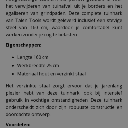
het verwijderen van tuinafval uit je borders en het
egaliseren van grindpaden. Deze complete tuinhark
van Talen Tools wordt geleverd inclusief een stevige
steel van 160 cm, waardoor je comfortabel kunt
werken zonder je rug te belasten.
Eigenschappen:
Lengte 160 cm
Werkbreedte 25 cm
Materiaal hout en verzinkt staal
Het verzinkte staal zorgt ervoor dat je jarenlang
plezier hebt van deze tuinhark, ook bij intensief
gebruik in vochtige omstandigheden. Deze tuinhark
onderscheidt zich door zijn robuuste constructie en
doordachte ontwerp.
Voordelen: