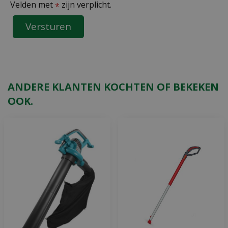
Velden met
zijn verplicht.
*
ANDERE KLANTEN KOCHTEN OF BEKEKEN
OOK.