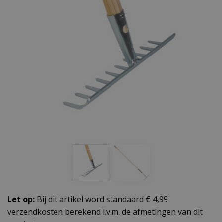
Let op:
Bij dit artikel word standaard € 4,99
verzendkosten berekend i.v.m. de afmetingen van dit