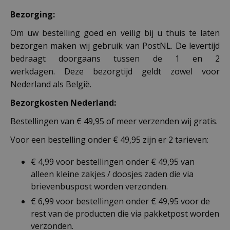
Bezorging:
Om uw bestelling goed en veilig bij u thuis te laten
bezorgen maken wij gebruik van PostNL. De levertijd
bedraagt doorgaans tussen de 1 en 2
werkdagen. Deze bezorgtijd geldt zowel voor
Nederland als België.
Bezorgkosten Nederland:
Bestellingen van € 49,95 of meer verzenden wij gratis.
Voor een bestelling onder € 49,95 zijn er 2 tarieven:
€ 4,99 voor bestellingen onder € 49,95 van
alleen kleine zakjes / doosjes zaden die via
brievenbuspost worden verzonden.
€ 6,99 voor bestellingen onder € 49,95 voor de
rest van de producten die via pakketpost worden
verzonden.