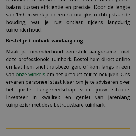
balans tussen efficiëntie en precisie. Door de lengte
van 160 cm werk je in een natuurlijke, rechtopstaande
houding, wat je rug ontlast tijdens langdurig
tuinonderhoud.
Bestel je tuinhark vandaag nog
Maak je tuinonderhoud een stuk aangenamer met
deze professionele tuinhark. Bestel hem direct online
en laat hem snel thuisbezorgen, of kom langs in een
van
onze winkels
om het product zelf te bekijken. Ons
ervaren personeel staat klaar om je te adviseren over
het juiste tuingereedschap voor jouw situatie.
Investeer in kwaliteit en geniet van jarenlang
tuinplezier met deze betrouwbare tuinhark.