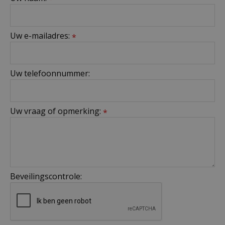
Uw e-mailadres:
*
Uw telefoonnummer:
Uw vraag of opmerking:
*
Beveilingscontrole: