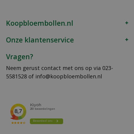
Koopbloembollen.nl
Onze klantenservice
Vragen?
Neem gerust contact met ons op via
023-
5581528
of
info@koopbloembollen.nl