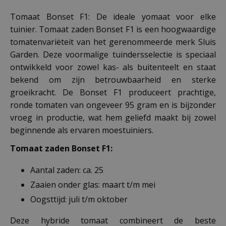
Tomaat Bonset F1: De ideale yomaat voor elke
tuinier. Tomaat zaden Bonset F1 is een hoogwaardige
tomatenvariëteit van het gerenommeerde merk Sluis
Garden. Deze voormalige tuindersselectie is speciaal
ontwikkeld voor zowel kas- als buitenteelt en staat
bekend om zijn betrouwbaarheid en sterke
groeikracht. De Bonset F1 produceert prachtige,
ronde tomaten van ongeveer 95 gram en is bijzonder
vroeg in productie, wat hem geliefd maakt bij zowel
beginnende als ervaren moestuiniers.
Tomaat zaden Bonset F1:
Aantal zaden: ca. 25
Zaaien onder glas: maart t/m mei
Oogsttijd: juli t/m oktober
Deze hybride tomaat combineert de beste