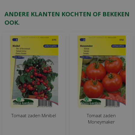
ANDERE KLANTEN KOCHTEN OF BEKEKEN
OOK.
Tomaat zaden Minibel
Tomaat zaden
Moneymaker