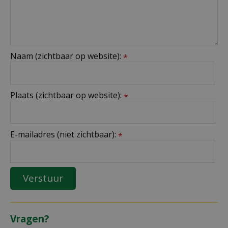
Naam (zichtbaar op website):
*
Plaats (zichtbaar op website):
*
E-mailadres (niet zichtbaar):
*
Vragen?