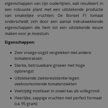
eigenschappen van zijn ouderlijnen, wat resulteert in
een robuuste plant met een uitstekende productie
van smakelijke vruchten. De Bonset F1 tomaat
onderscheidt zich door een aantal indrukwekkende
eigenschappen die hem tot een uitstekende keuze
maken voor je moestuin.
Eigenschappen:
Zeer vroege oogst vergeleken met andere
tomatenrassen
Sterke, betrouwbare groeier met hoge
opbrengst
Uitstekende ziekteresistentie tegen
veelvoorkomende tomatenziekten
Veelzijdig inzetbaar in zowel kas als vollegrond
Heerlijke, sappige vruchten met perfect formaat
(ca. 95 gram)