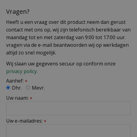
Vragen?
Heeft u een vraag over dit product neem dan gerust
contact met ons op, wij zijn telefonisch bereikbaar van
maandag tot en met zaterdag van 9:00 tot 17:00 uur.
vragen via de e-mail beantwoorden wij op werkdagen
altijd zo snel mogelijk.
Wij slaan uw gegevens secuur op conform onze
privacy policy.
Aanhef:
*
Dhr.
Mevr.
Uw naam:
*
Uw e-mailadres:
*