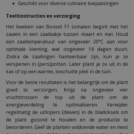
Geschikt voor diverse culinaire toepassingen
Teeltinstructies en verzorging
Het kweken van Bonset F1 tomaten begint met het
zaaien in een zaaibakje tussen maart en mei. Houd
een zaaitemperatuur van ongeveer 20°C aan voor
optimale kieming, wat ongeveer 14 dagen duurt.
Zodra de zaailingen hanteerbaar zijn, kun je ze
verspenen in (pers)potten. Later plant je ze uit in de
kas of op een warme, beschutte plek in de tuin.
Voor de beste resultaten is het belangrijk om de plant
goed te verzorgen. Knijp na ongeveer vier
vruchttrossen de top uit de plant om de
energieverdeling te optimaliseren. Verwijder
regelmatig de uitlopers (dieven) in de bladoksels om
de plant gezond te houden en de productie te
bevorderen. Geef de planten voldoende water en mest