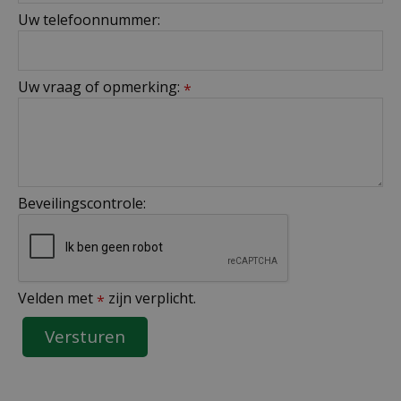
Uw telefoonnummer:
Uw vraag of opmerking:
*
Beveilingscontrole:
Velden met
zijn verplicht.
*