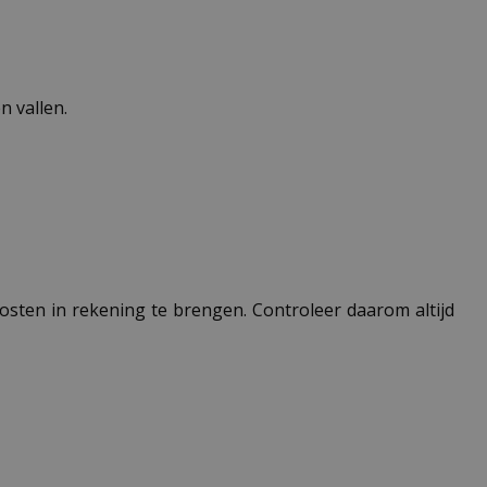
 vallen.
 kosten in rekening te brengen. Controleer daarom altijd