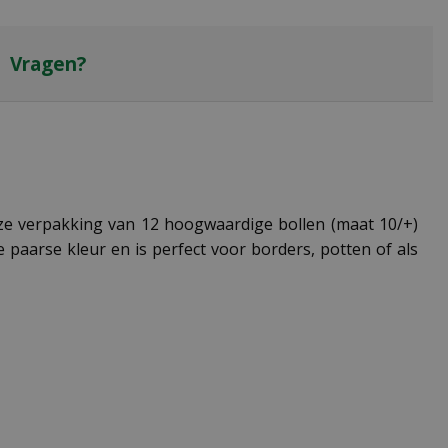
Vragen?
deze verpakking van 12 hoogwaardige bollen (maat 10/+)
 paarse kleur en is perfect voor borders, potten of als