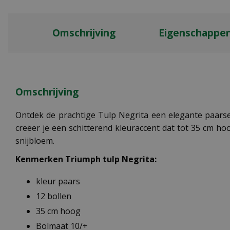
Omschrijving
Eigenschappe
Omschrijving
Ontdek de prachtige Tulp Negrita een elegante paarse 
creëer je een schitterend kleuraccent dat tot 35 cm ho
snijbloem.
Kenmerken Triumph tulp Negrita:
kleur paars
12 bollen
35 cm hoog
Bolmaat 10/+