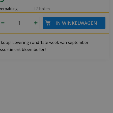
verpakking
12 bollen
koop! Levering rond 1ste week van september
ssortiment bloembollen!