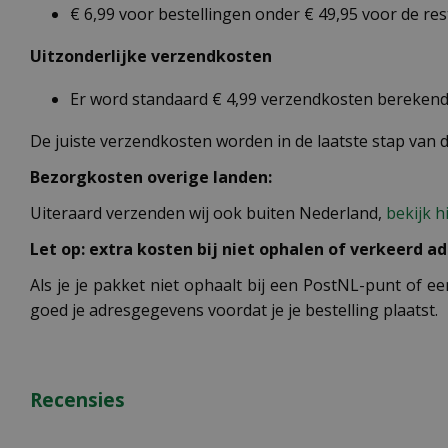
€ 6,99 voor bestellingen onder € 49,95 voor de re
Uitzonderlijke verzendkosten
Er word standaard € 4,99 verzendkosten berekend 
De juiste verzendkosten worden in de laatste stap van
Bezorgkosten overige landen:
Uiteraard verzenden wij ook buiten Nederland,
bekijk h
Let op: extra kosten bij niet ophalen of verkeerd ad
Als je je pakket niet ophaalt bij een PostNL-punt of ee
goed je adresgegevens voordat je je bestelling plaatst.
Recensies