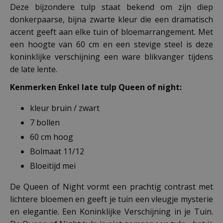
Deze bijzondere tulp staat bekend om zijn diep
donkerpaarse, bijna zwarte kleur die een dramatisch
accent geeft aan elke tuin of bloemarrangement. Met
een hoogte van 60 cm en een stevige steel is deze
koninklijke verschijning een ware blikvanger tijdens
de late lente.
Kenmerken Enkel late tulp Queen of night:
kleur bruin / zwart
7 bollen
60 cm hoog
Bolmaat 11/12
Bloeitijd mei
De Queen of Night vormt een prachtig contrast met
lichtere bloemen en geeft je tuin een vleugje mysterie
en elegantie. Een Koninklijke Verschijning in je Tuin.