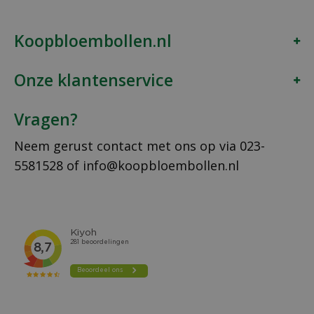
Koopbloembollen.nl
Onze klantenservice
Vragen?
Neem gerust contact met ons op via
023-
5581528
of
info@koopbloembollen.nl