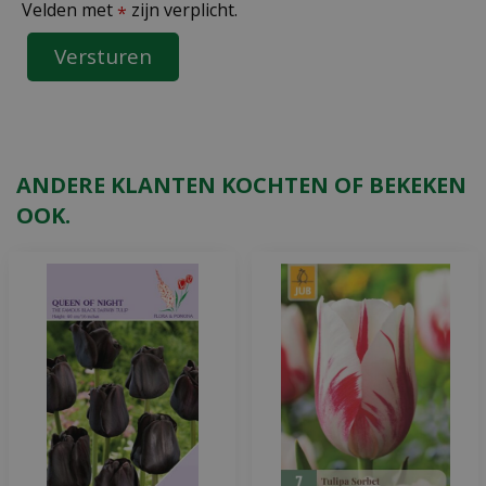
Velden met
zijn verplicht.
*
ANDERE KLANTEN KOCHTEN OF BEKEKEN
OOK.