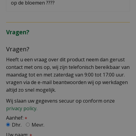
op de bloemen ????
Vragen?
Vragen?
Heeft u een vraag over dit product neem dan gerust
contact met ons op, wij zijn telefonisch bereikbaar van
maandag tot en met zaterdag van 9:00 tot 17:00 uur.
vragen via de e-mail beantwoorden wij op werkdagen
altijd zo snel mogelijk.
Wij slaan uw gegevens secuur op conform onze
privacy policy.
Aanhef:
*
Dhr.
Mevr.
Uw naam:
*