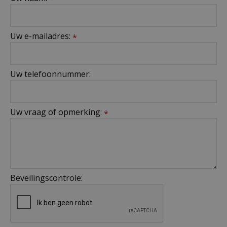
Uw e-mailadres:
*
Uw telefoonnummer:
Uw vraag of opmerking:
*
Beveilingscontrole: