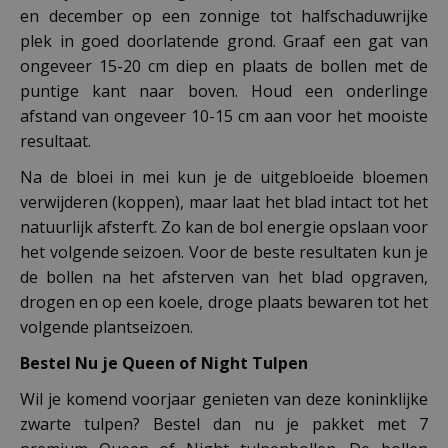
en december op een zonnige tot halfschaduwrijke
plek in goed doorlatende grond. Graaf een gat van
ongeveer 15-20 cm diep en plaats de bollen met de
puntige kant naar boven. Houd een onderlinge
afstand van ongeveer 10-15 cm aan voor het mooiste
resultaat.
Na de bloei in mei kun je de uitgebloeide bloemen
verwijderen (koppen), maar laat het blad intact tot het
natuurlijk afsterft. Zo kan de bol energie opslaan voor
het volgende seizoen. Voor de beste resultaten kun je
de bollen na het afsterven van het blad opgraven,
drogen en op een koele, droge plaats bewaren tot het
volgende plantseizoen.
Bestel Nu je Queen of Night Tulpen
Wil je komend voorjaar genieten van deze koninklijke
zwarte tulpen? Bestel dan nu je pakket met 7