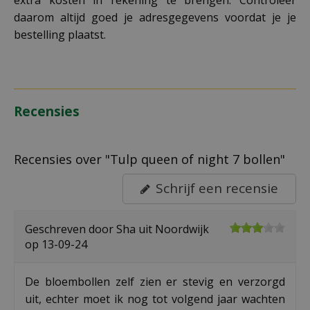
daarom altijd goed je adresgegevens voordat je je
bestelling plaatst.
Recensies
Recensies over "Tulp queen of night 7 bollen"
Schrijf een recensie
Geschreven door
Sha
uit Noordwijk
op
13-09-24
De bloembollen zelf zien er stevig en verzorgd
uit, echter moet ik nog tot volgend jaar wachten