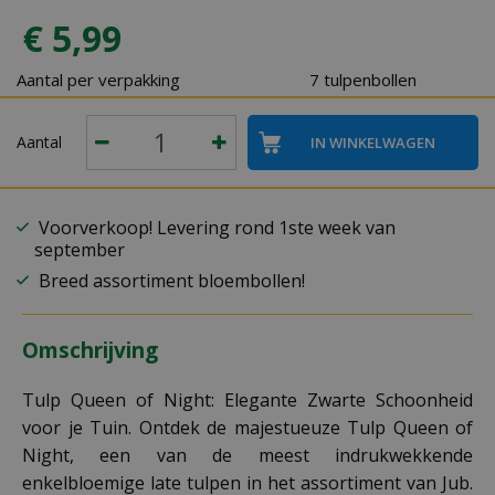
€
5
,
99
Aantal per verpakking
7 tulpenbollen
Aantal
Voorverkoop! Levering rond 1ste week van
september
Breed assortiment bloembollen!
Omschrijving
Tulp Queen of Night: Elegante Zwarte Schoonheid
voor je Tuin. Ontdek de majestueuze Tulp Queen of
Night, een van de meest indrukwekkende
enkelbloemige late tulpen in het assortiment van Jub.