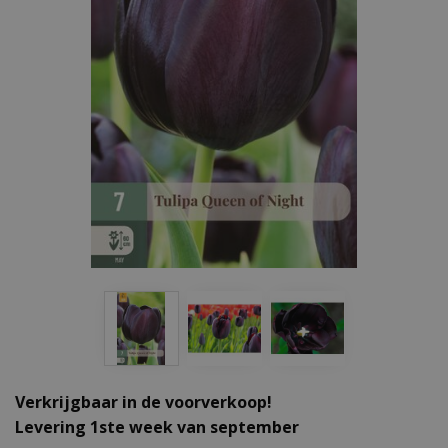
Verkrijgbaar in de voorverkoop!
Levering 1ste week van september