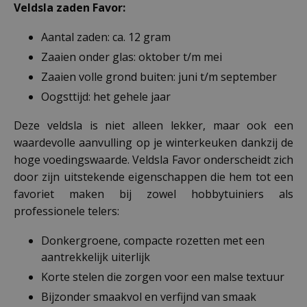
Veldsla zaden Favor:
Aantal zaden: ca. 12 gram
Zaaien onder glas: oktober t/m mei
Zaaien volle grond buiten: juni t/m september
Oogsttijd: het gehele jaar
Deze veldsla is niet alleen lekker, maar ook een
waardevolle aanvulling op je winterkeuken dankzij de
hoge voedingswaarde. Veldsla Favor onderscheidt zich
door zijn uitstekende eigenschappen die hem tot een
favoriet maken bij zowel hobbytuiniers als
professionele telers:
Donkergroene, compacte rozetten met een
aantrekkelijk uiterlijk
Korte stelen die zorgen voor een malse textuur
Bijzonder smaakvol en verfijnd van smaak