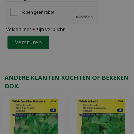
Velden met
zijn verplicht.
*
ANDERE KLANTEN KOCHTEN OF BEKEKEN
OOK.