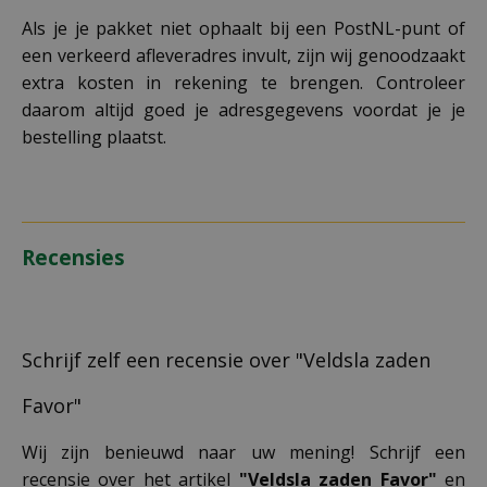
Als je je pakket niet ophaalt bij een PostNL-punt of
een verkeerd afleveradres invult, zijn wij genoodzaakt
extra kosten in rekening te brengen. Controleer
daarom altijd goed je adresgegevens voordat je je
bestelling plaatst.
Recensies
Schrijf zelf een recensie over "Veldsla zaden
Favor"
Wij zijn benieuwd naar uw mening! Schrijf een
recensie over het artikel
"Veldsla zaden Favor"
en