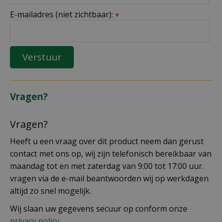
E-mailadres (niet zichtbaar):
*
Vragen?
Vragen?
Heeft u een vraag over dit product neem dan gerust
contact met ons op, wij zijn telefonisch bereikbaar van
maandag tot en met zaterdag van 9:00 tot 17:00 uur.
vragen via de e-mail beantwoorden wij op werkdagen
altijd zo snel mogelijk.
Wij slaan uw gegevens secuur op conform onze
privacy policy.