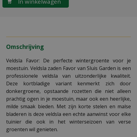
Omschrijving
Veldsla Favor: De perfecte wintergroente voor je
moestuin. Veldsla zaden Favor van Sluis Garden is een
professionele veldsla van uitzonderlijke kwaliteit.
Deze kortbladige variant kenmerkt zich door
donkergroene, opstaande rozetten die niet alleen
prachtig ogen in je moestuin, maar ook een heerlijke,
milde smaak bieden. Met zijn korte stelen en malse
bladeren is deze veldsla een echte aanwinst voor elke
tuinier die ook in het winterseizoen van verse
groenten wil genieten.