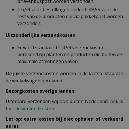
brievenbuspost worden verzonden.
€ 6,99 voor bestellingen onder € 49,95 voor de
rest van de producten die via pakketpost worden
verzonden.
Uitzonderlijke verzendkosten
Er word standaard € 4,99 verzendkosten
berekend op planten en producten die buiten de
maximale afmetingen vallen.
De juiste verzendkosten worden in de laatste stap van
de winkelwagen berekend.
Bezorgkosten overige landen:
Uiteraard verzenden wij ook buiten Nederland,
bekijk
hier de verzendkosten.
Let op: extra kosten bij niet ophalen of verkeerd
adres