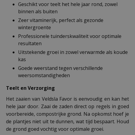
Geschikt voor teelt het hele jaar rond, zowel
binnen als buiten
Zeer vitaminerijk, perfect als gezonde
wintergroente
Professionele tuinderskwaliteit voor optimale
resultaten
Uitstekende groei in zowel verwarmde als koude
kas
Goede weerstand tegen verschillende
weersomstandigheden
Teelt en Verzorging
Het zaaien van Veldsla Favor is eenvoudig en kan het
hele jaar door. Zaai de zaden direct op regels in goed
voorbereide, compostrijke grond. Na opkomst hoef je
de plantjes niet uit te dunnen, wat tijd bespaart. Houd
de grond goed vochtig voor optimale groei.