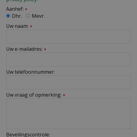
Aanhef:
*
Dhr.
Mevr.
Uw naam:
*
Uw e-mailadres:
*
Uw telefoonnummer:
Uw vraag of opmerking:
*
Beveilingscontrole: