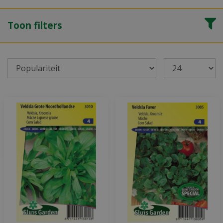
Toon filters