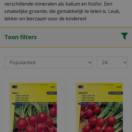
verschillende mineralen als kalium en fosfor. Een
smakelijke groente, die gemakkelijk te telen is. Leuk,
lekker en leerzaam voor de kinderen!
Toon filters