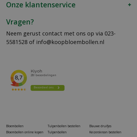
Onze klantenservice
Vragen?
Neem gerust contact met ons op via
023-
5581528
of
info@koopbloembollen.nl
Bloembollen
Tulpenbollen bestellen
Blauwe druifjes
Bloembollen online kopen
Tulpenbollen
Keizerskroon bestellen