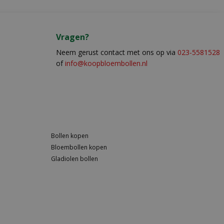
Vragen?
Neem gerust contact met ons op via
023-5581528
of
info@koopbloembollen.nl
Bollen kopen
Bloembollen kopen
Gladiolen bollen