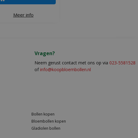
Meer info
Vragen?
Neem gerust contact met ons op via
023-5581528
of
info@koopbloembollen.nl
Bollen kopen
Bloembollen kopen
Gladiolen bollen