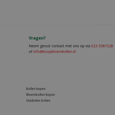
Vragen?
Neem gerust contact met ons op via
023-5581528
of
info@koopbloembollen.nl
Bollen kopen
Bloembollen kopen
Gladiolen bollen