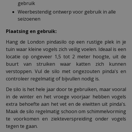
gebruik
Weerbestendig ontwerp voor gebruik in alle
seizoenen
Plaatsing en gebruik:
Hang de London pindasilo op een rustige plek in je
tuin waar kleine vogels zich veilig voelen. Ideaal is een
locatie op ongeveer 1,5 tot 2 meter hoogte, uit de
buurt van struiken waar katten zich kunnen
verstoppen. Vul de silo met ongezouten pinda's en
controleer regelmatig of bijvullen nodig is.
De silo is het hele jaar door te gebruiken, maar vooral
in de winter en het vroege voorjaar hebben vogels
extra behoefte aan het vet en de eiwitten uit pinda's.
Maak de silo regelmatig schoon om schimmelvorming
te voorkomen en ziekteverspreiding onder vogels
tegen te gaan.