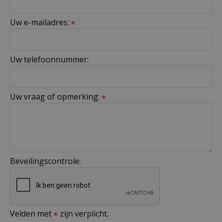
Uw e-mailadres:
*
Uw telefoonnummer:
Uw vraag of opmerking:
*
Beveilingscontrole:
Velden met
zijn verplicht.
*