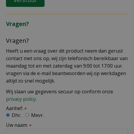
Vragen?
Vragen?
Heeft u een vraag over dit product neem dan gerust
contact met ons op, wij zijn telefonisch bereikbaar van
maandag tot en met zaterdag van 9:00 tot 17:00 uur.
vragen via de e-mail beantwoorden wij op werkdagen
altijd zo snel mogelijk.
Wij slaan uw gegevens secuur op conform onze
privacy policy.
Aanhef:
*
Dhr.
Mevr.
Uw naam:
*