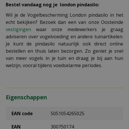
Bestel vandaag nog je london pindasilo:
Wil je de Vogelbescherming London pindasilo in het
echt bekijken? Bezoek dan een van onze Oosteinde
vestigingen
waar onze medewerkers je graag
adviseren over vogelvoeding en andere tuinartikelen.
Je kunt de pindasilo natuurlijk ook direct online
bestellen en thuis laten bezorgen. Zo geniet je snel
van meer vogels in je tuin en draag je bij aan hun
welzijn, vooral tijdens voedselarme periodes.
Eigenschappen
EAN code
5051054265025
EAN
300750174