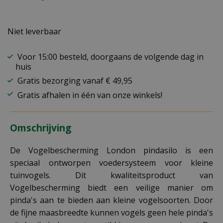
Niet leverbaar
Voor 15:00 besteld, doorgaans de volgende dag in
huis
Gratis bezorging vanaf € 49,95
Gratis afhalen in één van onze winkels!
Omschrijving
De Vogelbescherming London pindasilo is een
speciaal ontworpen voedersysteem voor kleine
tuinvogels. Dit kwaliteitsproduct van
Vogelbescherming biedt een veilige manier om
pinda's aan te bieden aan kleine vogelsoorten. Door
de fijne maasbreedte kunnen vogels geen hele pinda's