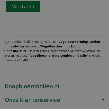
Bij KoopBloembollen kunt u het artikel
"Vogelbescherming London
pindasilo"
online kopen.
"Vogelbescherming London
pindasilo"
kunt u snel en gemakkelijk bestellen via onze webshop. Wij
leveren het artikel
"Vogelbescherming London pindasilo"
snel bij u
thuis af via PostNL.
Koopbloembollen.nl
Onze klantenservice