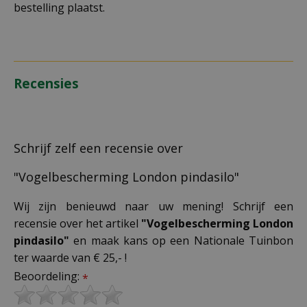
bestelling plaatst.
Recensies
Schrijf zelf een recensie over
"Vogelbescherming London pindasilo"
Wij zijn benieuwd naar uw mening! Schrijf een
recensie over het artikel
"Vogelbescherming London
pindasilo"
en maak kans op een Nationale Tuinbon
ter waarde van € 25,- !
Beoordeling:
*