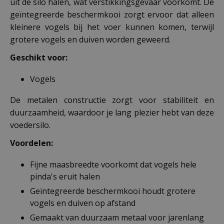
uit de silo halen, wat verstikkingsgevaar voorkomt. De
geïntegreerde beschermkooi zorgt ervoor dat alleen
kleinere vogels bij het voer kunnen komen, terwijl
grotere vogels en duiven worden geweerd.
Geschikt voor:
Vogels
De metalen constructie zorgt voor stabiliteit en
duurzaamheid, waardoor je lang plezier hebt van deze
voedersilo.
Voordelen:
Fijne maasbreedte voorkomt dat vogels hele
pinda's eruit halen
Geïntegreerde beschermkooi houdt grotere
vogels en duiven op afstand
Gemaakt van duurzaam metaal voor jarenlang