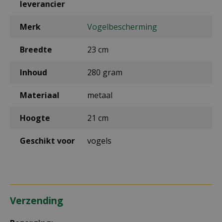
leverancier
Merk
Vogelbescherming
Breedte
23 cm
Inhoud
280 gram
Materiaal
metaal
Hoogte
21 cm
Geschikt voor
vogels
Verzending