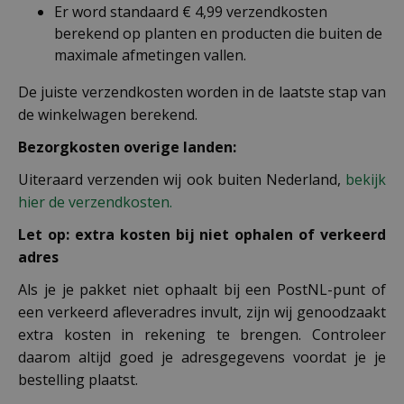
Er word standaard € 4,99 verzendkosten
berekend op planten en producten die buiten de
maximale afmetingen vallen.
De juiste verzendkosten worden in de laatste stap van
de winkelwagen berekend.
Bezorgkosten overige landen:
Uiteraard verzenden wij ook buiten Nederland,
bekijk
hier de verzendkosten.
Let op: extra kosten bij niet ophalen of verkeerd
adres
Als je je pakket niet ophaalt bij een PostNL-punt of
een verkeerd afleveradres invult, zijn wij genoodzaakt
extra kosten in rekening te brengen. Controleer
daarom altijd goed je adresgegevens voordat je je
bestelling plaatst.