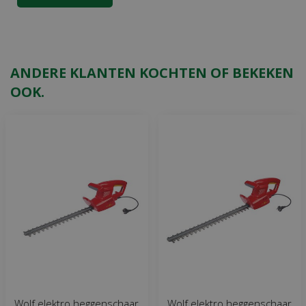
ANDERE KLANTEN KOCHTEN OF BEKEKEN
OOK.
Wolf elektro heggenschaar
Wolf elektro heggenschaar