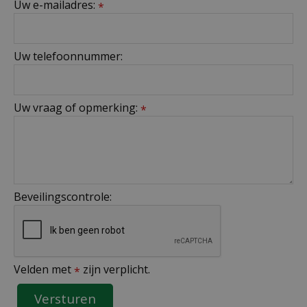
Uw e-mailadres:
*
Uw telefoonnummer:
Uw vraag of opmerking:
*
Beveilingscontrole:
Velden met
zijn verplicht.
*