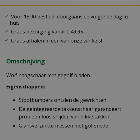
Voor 15:00 besteld, doorgaans de volgende dag in
huis
Gratis bezorging vanaf € 49,95
Gratis afhalen in één van onze winkels!
Omschrijving
Wolf haagschaar met gegolf bladen.
Eigenschappen:
Stootbumpers ontzien de gewrichten
De geintegreerde takkenschaar garandeert
probleemloos snijden van dikke takken
Glansverzinkte messen met golfsnede