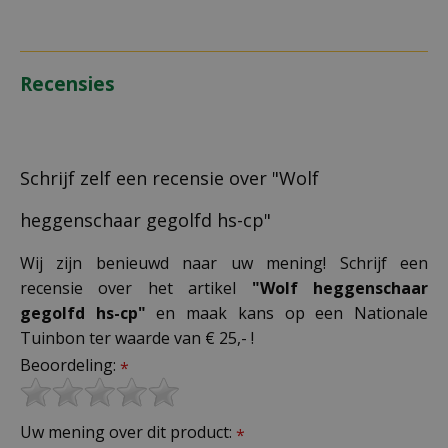
Recensies
Schrijf zelf een recensie over "Wolf
heggenschaar gegolfd hs-cp"
Wij zijn benieuwd naar uw mening! Schrijf een
recensie over het artikel
"Wolf heggenschaar
gegolfd hs-cp"
en maak kans op een Nationale
Tuinbon ter waarde van € 25,- !
Beoordeling:
*
Uw mening over dit product:
*