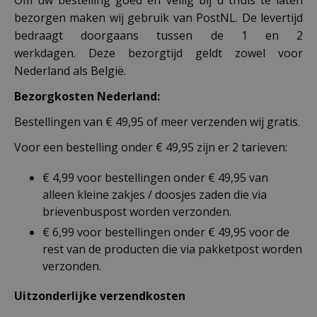
bezorgen maken wij gebruik van PostNL. De levertijd
bedraagt doorgaans tussen de 1 en 2
werkdagen. Deze bezorgtijd geldt zowel voor
Nederland als België.
Bezorgkosten Nederland:
Bestellingen van € 49,95 of meer verzenden wij gratis.
Voor een bestelling onder € 49,95 zijn er 2 tarieven:
€ 4,99 voor bestellingen onder € 49,95 van
alleen kleine zakjes / doosjes zaden die via
brievenbuspost worden verzonden.
€ 6,99 voor bestellingen onder € 49,95 voor de
rest van de producten die via pakketpost worden
verzonden.
Uitzonderlijke verzendkosten