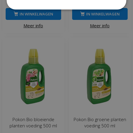
€
44
€
5
IN WINKELWAGEN
IN WINKELWAGEN
Meer info
Meer info
Pokon Bio bloeiende
Pokon Bio groene planten
planten voeding 500 ml
voeding 500 ml