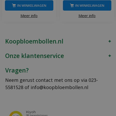
IN WINKELWAGEN
IN WINKELWAGEN
Meer info
Meer info
Koopbloembollen.nl
Onze klantenservice
Vragen?
Neem gerust contact met ons op via
023-
5581528
of
info@koopbloembollen.nl