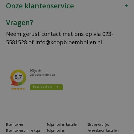
Onze klantenservice
Vragen?
Neem gerust contact met ons op via
023-
5581528
of
info@koopbloembollen.nl
Bloembollen
Tulpenbollen bestellen
Blauwe druifjes
Bloembollen online kopen
Tulpenbollen
Keizerskroon bestellen