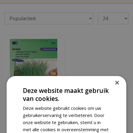
×
Deze website maakt gebruik
van cookies.
Deze website gebruikt cookies om uw
gebruikerservaring te verbeteren. Door
Bieslook fijnbladig zaden
onze website te gebruiken, stemt u in
met alle cookies in overeenstemming met