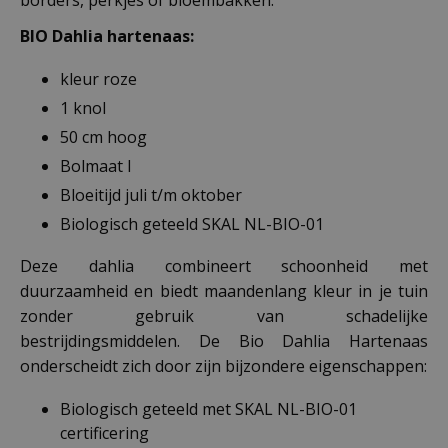
borders, perkjes of bloembakken.
BIO Dahlia hartenaas:
kleur roze
1 knol
50 cm hoog
Bolmaat I
Bloeitijd juli t/m oktober
Biologisch geteeld SKAL NL-BIO-01
Deze dahlia combineert schoonheid met
duurzaamheid en biedt maandenlang kleur in je tuin
zonder gebruik van schadelijke
bestrijdingsmiddelen. De Bio Dahlia Hartenaas
onderscheidt zich door zijn bijzondere eigenschappen:
Biologisch geteeld met SKAL NL-BIO-01
certificering