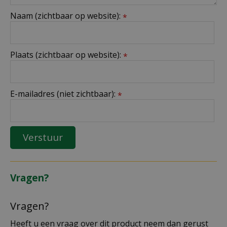
Naam (zichtbaar op website):
*
Plaats (zichtbaar op website):
*
E-mailadres (niet zichtbaar):
*
Vragen?
Vragen?
Heeft u een vraag over dit product neem dan gerust