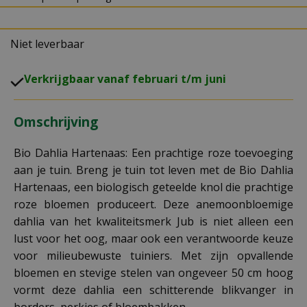
Niet leverbaar
V
erkrijgbaar vanaf februari t/m juni
Omschrijving
Bio Dahlia Hartenaas: Een prachtige roze toevoeging
aan je tuin. Breng je tuin tot leven met de Bio Dahlia
Hartenaas, een biologisch geteelde knol die prachtige
roze bloemen produceert. Deze anemoonbloemige
dahlia van het kwaliteitsmerk Jub is niet alleen een
lust voor het oog, maar ook een verantwoorde keuze
voor milieubewuste tuiniers. Met zijn opvallende
bloemen en stevige stelen van ongeveer 50 cm hoog
vormt deze dahlia een schitterende blikvanger in