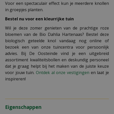
Voor een spectaculair effect kun je meerdere knollen
in groepjes planten.
Bestel nu voor een kleurrijke tuin
Wil je deze zomer genieten van de prachtige roze
bloemen van de Bio Dahlia Hartenaas? Bestel deze
biologisch geteelde knol vandaag nog online of
bezoek een van onze tuincentra voor persoonlijk
advies. Bij De Oosteinde vind je een uitgebreid
assortiment kwaliteitsbollen en deskundig personeel
dat je graag helpt bij het maken van de juiste keuze
voor jouw tuin.
Ontdek al onze vestigingen
en laat je
inspireren!
Eigenschappen