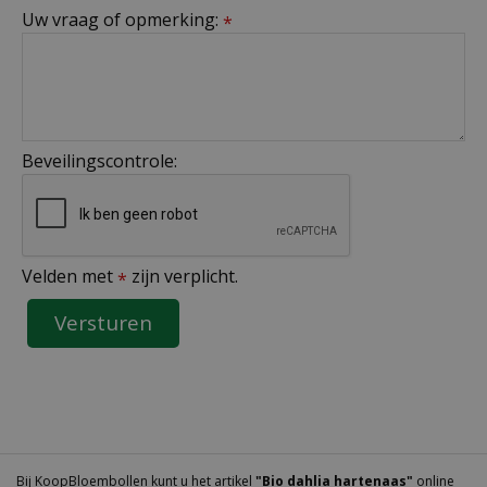
Uw vraag of opmerking:
*
Beveilingscontrole:
Velden met
zijn verplicht.
*
Bij KoopBloembollen kunt u het artikel
"Bio dahlia hartenaas"
online