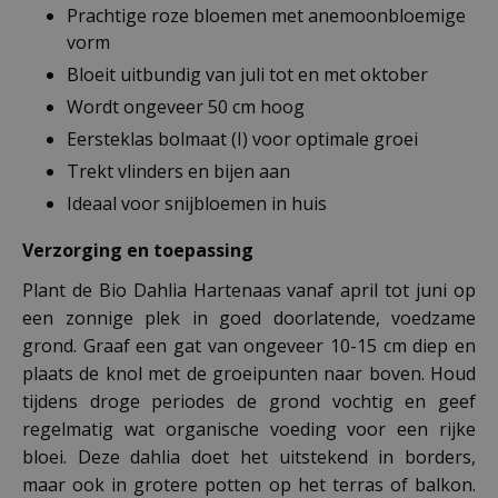
Prachtige roze bloemen met anemoonbloemige
vorm
Bloeit uitbundig van juli tot en met oktober
Wordt ongeveer 50 cm hoog
Eersteklas bolmaat (I) voor optimale groei
Trekt vlinders en bijen aan
Ideaal voor snijbloemen in huis
Verzorging en toepassing
Plant de Bio Dahlia Hartenaas vanaf april tot juni op
een zonnige plek in goed doorlatende, voedzame
grond. Graaf een gat van ongeveer 10-15 cm diep en
plaats de knol met de groeipunten naar boven. Houd
tijdens droge periodes de grond vochtig en geef
regelmatig wat organische voeding voor een rijke
bloei. Deze dahlia doet het uitstekend in borders,
maar ook in grotere potten op het terras of balkon.