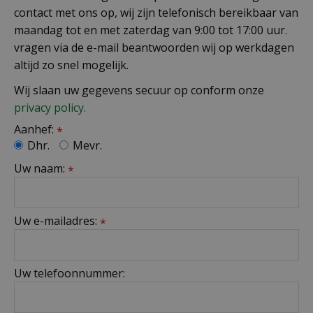
contact met ons op, wij zijn telefonisch bereikbaar van
maandag tot en met zaterdag van 9:00 tot 17:00 uur.
vragen via de e-mail beantwoorden wij op werkdagen
altijd zo snel mogelijk.
Wij slaan uw gegevens secuur op conform onze
privacy policy.
Aanhef:
*
Dhr.
Mevr.
Uw naam:
*
Uw e-mailadres:
*
Uw telefoonnummer: