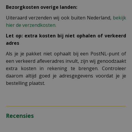
Bezorgkosten overige landen:
Uiteraard verzenden wij ook buiten Nederland,
bekijk
hier de verzendkosten.
Let op: extra kosten bij niet ophalen of verkeerd
adres
Als je je pakket niet ophaalt bij een PostNL-punt of
een verkeerd afleveradres invult, zijn wij genoodzaakt
extra kosten in rekening te brengen. Controleer
daarom altijd goed je adresgegevens voordat je je
bestelling plaatst.
Recensies