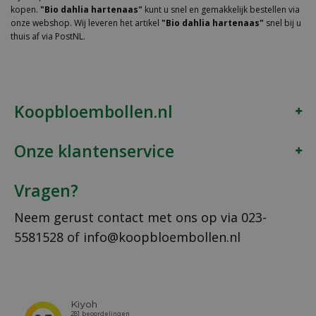
kopen.
"Bio dahlia hartenaas"
kunt u snel en gemakkelijk bestellen via
onze webshop. Wij leveren het artikel
"Bio dahlia hartenaas"
snel bij u
thuis af via PostNL.
Koopbloembollen.nl
Onze klantenservice
Vragen?
Neem gerust contact met ons op via
023-
5581528
of
info@koopbloembollen.nl