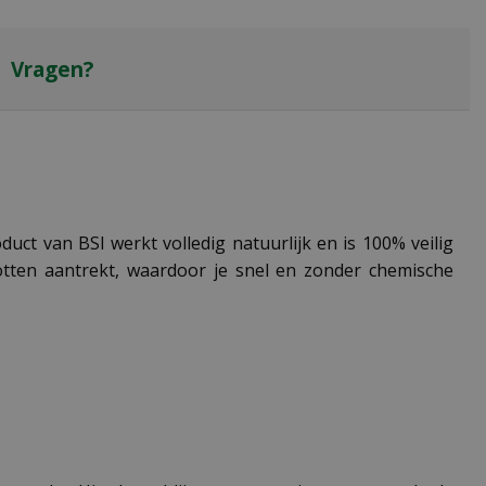
Vragen?
duct van BSI werkt volledig natuurlijk en is 100% veilig
tten aantrekt, waardoor je snel en zonder chemische