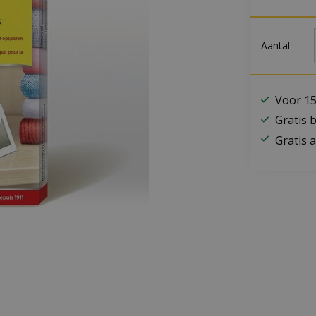
Aantal
Voor 15
Gratis 
Gratis a