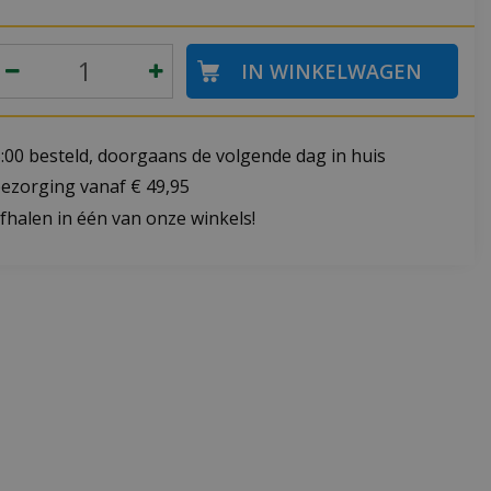
:00 besteld, doorgaans de volgende dag in huis
bezorging vanaf € 49,95
fhalen in één van onze winkels!