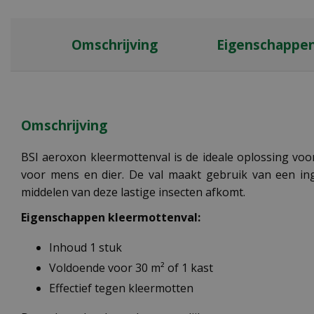
Omschrijving
Eigenschappe
Omschrijving
BSI aeroxon kleermottenval is de ideale oplossing voor 
voor mens en dier. De val maakt gebruik van een in
middelen van deze lastige insecten afkomt.
Eigenschappen kleermottenval:
Inhoud 1 stuk
Voldoende voor 30 m² of 1 kast
Effectief tegen kleermotten