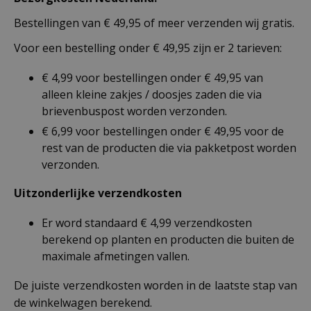
Bestellingen van € 49,95 of meer verzenden wij gratis.
Voor een bestelling onder € 49,95 zijn er 2 tarieven:
€ 4,99 voor bestellingen onder € 49,95 van
alleen kleine zakjes / doosjes zaden die via
brievenbuspost worden verzonden.
€ 6,99 voor bestellingen onder € 49,95 voor de
rest van de producten die via pakketpost worden
verzonden.
Uitzonderlijke verzendkosten
Er word standaard € 4,99 verzendkosten
berekend op planten en producten die buiten de
maximale afmetingen vallen.
De juiste verzendkosten worden in de laatste stap van
de winkelwagen berekend.