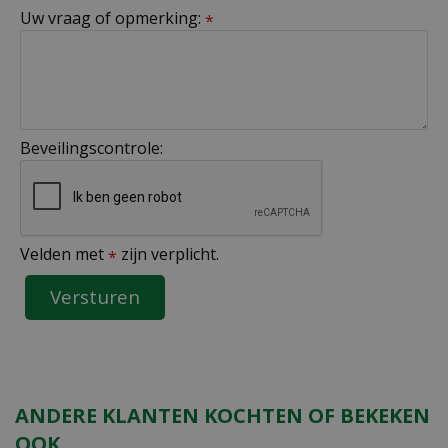
Uw vraag of opmerking:
*
Beveilingscontrole:
Velden met
zijn verplicht.
*
ANDERE KLANTEN KOCHTEN OF BEKEKEN
OOK.