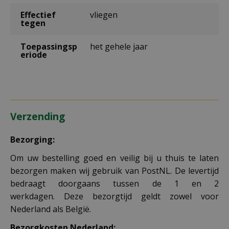
Effectief
vliegen
tegen
Toepassingsp
het gehele jaar
eriode
Verzending
Bezorging:
Om uw bestelling goed en veilig bij u thuis te laten
bezorgen maken wij gebruik van PostNL. De levertijd
bedraagt doorgaans tussen de 1 en 2
werkdagen. Deze bezorgtijd geldt zowel voor
Nederland als België.
Bezorgkosten Nederland: