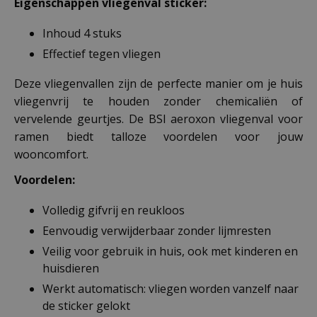
Eigenschappen vliegenval sticker:
Inhoud 4 stuks
Effectief tegen vliegen
Deze vliegenvallen zijn de perfecte manier om je huis
vliegenvrij te houden zonder chemicaliën of
vervelende geurtjes. De BSI aeroxon vliegenval voor
ramen biedt talloze voordelen voor jouw
wooncomfort.
Voordelen:
Volledig gifvrij en reukloos
Eenvoudig verwijderbaar zonder lijmresten
Veilig voor gebruik in huis, ook met kinderen en
huisdieren
Werkt automatisch: vliegen worden vanzelf naar
de sticker gelokt