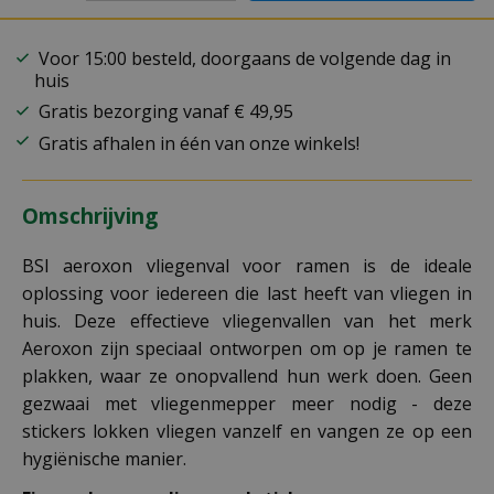
Voor 15:00 besteld, doorgaans de volgende dag in
huis
Gratis bezorging vanaf € 49,95
Gratis afhalen in één van onze winkels!
Omschrijving
BSI aeroxon vliegenval voor ramen is de ideale
oplossing voor iedereen die last heeft van vliegen in
huis. Deze effectieve vliegenvallen van het merk
Aeroxon zijn speciaal ontworpen om op je ramen te
plakken, waar ze onopvallend hun werk doen. Geen
gezwaai met vliegenmepper meer nodig - deze
stickers lokken vliegen vanzelf en vangen ze op een
hygiënische manier.