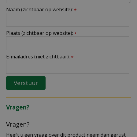
Naam (zichtbaar op website):
*
Plaats (zichtbaar op website):
*
E-mailadres (niet zichtbaar):
*
Vragen?
Vragen?
Heeft u een vraag over dit product neem dan gerust