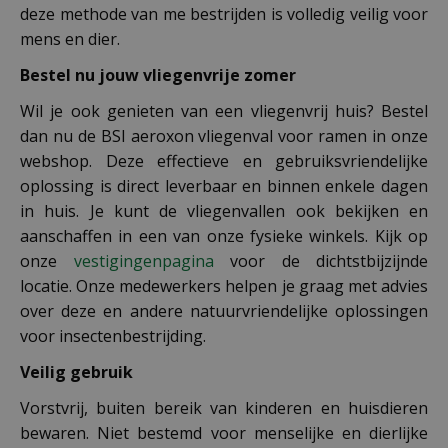
deze methode van me bestrijden is volledig veilig voor
mens en dier.
Bestel nu jouw vliegenvrije zomer
Wil je ook genieten van een vliegenvrij huis? Bestel
dan nu de BSI aeroxon vliegenval voor ramen in onze
webshop. Deze effectieve en gebruiksvriendelijke
oplossing is direct leverbaar en binnen enkele dagen
in huis. Je kunt de vliegenvallen ook bekijken en
aanschaffen in een van onze fysieke winkels. Kijk op
onze
vestigingenpagina
voor de dichtstbijzijnde
locatie. Onze medewerkers helpen je graag met advies
over deze en andere natuurvriendelijke oplossingen
voor insectenbestrijding.
Veilig gebruik
Vorstvrij, buiten bereik van kinderen en huisdieren
bewaren. Niet bestemd voor menselijke en dierlijke