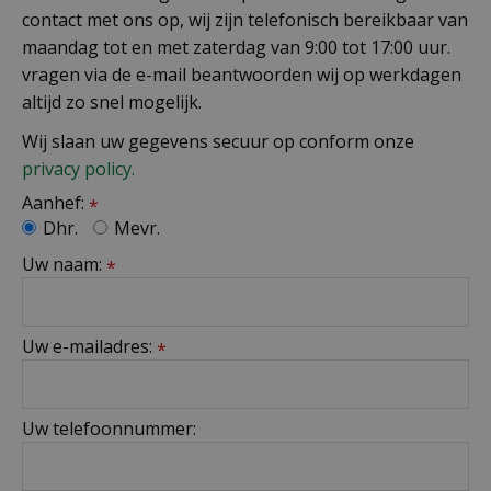
contact met ons op, wij zijn telefonisch bereikbaar van
maandag tot en met zaterdag van 9:00 tot 17:00 uur.
vragen via de e-mail beantwoorden wij op werkdagen
altijd zo snel mogelijk.
Wij slaan uw gegevens secuur op conform onze
privacy policy.
Aanhef:
*
Dhr.
Mevr.
Uw naam:
*
Uw e-mailadres:
*
Uw telefoonnummer: