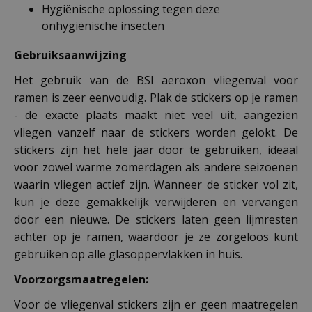
Hygiënische oplossing tegen deze
onhygiënische insecten
Gebruiksaanwijzing
Het gebruik van de BSI aeroxon vliegenval voor
ramen is zeer eenvoudig. Plak de stickers op je ramen
- de exacte plaats maakt niet veel uit, aangezien
vliegen vanzelf naar de stickers worden gelokt. De
stickers zijn het hele jaar door te gebruiken, ideaal
voor zowel warme zomerdagen als andere seizoenen
waarin vliegen actief zijn. Wanneer de sticker vol zit,
kun je deze gemakkelijk verwijderen en vervangen
door een nieuwe. De stickers laten geen lijmresten
achter op je ramen, waardoor je ze zorgeloos kunt
gebruiken op alle glasoppervlakken in huis.
Voorzorgsmaatregelen:
Voor de vliegenval stickers zijn er geen maatregelen