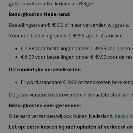
geldt zowel voor Nederland als België.
Bezorgkosten Nederland:
Bestellingen van € 49,95 of meer verzenden wij gratis.
Voor een bestelling onder € 49,95 zijn er 2 tarieven:
€ 4,99 voor bestellingen onder € 49,95 van alleen
€ 6,99 voor bestellingen onder € 49,95 voor de re
Uitzonderlijke verzendkosten
Er word standaard € 4,99 verzendkosten berekend 
De juiste verzendkosten worden in de laatste stap van
Bezorgkosten overige landen:
Uiteraard verzenden wij ook buiten Nederland,
bekijk h
Let op: extra kosten bij niet ophalen of verkeerd ad