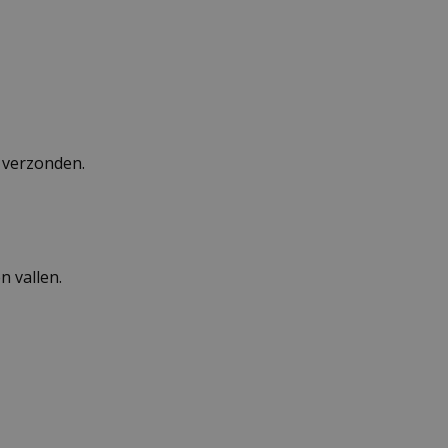
n verzonden.
 vallen.