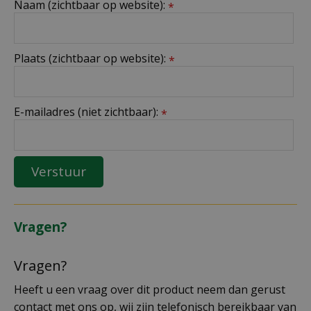
Naam (zichtbaar op website):
*
Plaats (zichtbaar op website):
*
E-mailadres (niet zichtbaar):
*
Vragen?
Vragen?
Heeft u een vraag over dit product neem dan gerust
contact met ons op, wij zijn telefonisch bereikbaar van