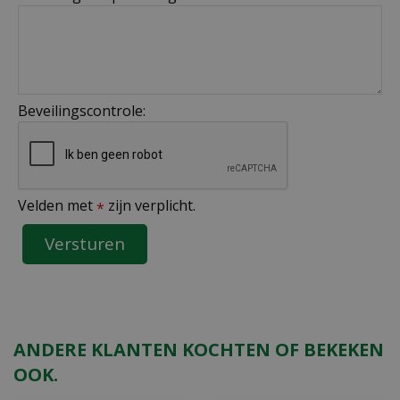
Beveilingscontrole:
Velden met
zijn verplicht.
*
ANDERE KLANTEN KOCHTEN OF BEKEKEN
OOK.