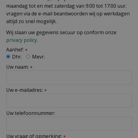
maandag tot en met zaterdag van 9:00 tot 17:00 uur.
vragen via de e-mail beantwoorden wij op werkdagen
altijd zo snel mogelijk.
Wij slaan uw gegevens secuur op conform onze
privacy policy.
Aanhef:
*
Dhr.
Mevr.
Uw naam:
*
Uw e-mailadres:
*
Uw telefoonnummer:
Uw vraag of opmerking:
*