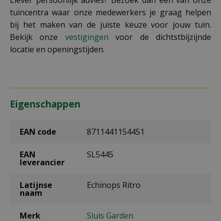
tuincentra waar onze medewerkers je graag helpen
bij het maken van de juiste keuze voor jouw tuin.
Bekijk onze
vestigingen
voor de dichtstbijzijnde
locatie en openingstijden.
Eigenschappen
EAN code
8711441154451
EAN
SL5445
leverancier
Latijnse
Echinops Ritro
naam
Merk
Sluis Garden