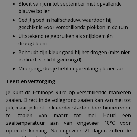
Bloeit van juni tot september met opvallende
blauwe bollen
Gedijt goed in halfschaduw, waardoor hij
geschikt is voor verschillende plekken in de tuin
Uitstekend te gebruiken als snijbloem én
droogbloem
Behoudt zijn kleur goed bij het drogen (mits niet
in direct zonlicht gedroogd)
Meerjarig, dus je hebt er jarenlang plezier van
Teelt en verzorging
Je kunt de Echinops Ritro op verschillende manieren
zaaien. Direct in de vollegrond zaaien kan van mei tot
juli, maar je kunt ook eerder starten door binnen voor
te zaaien van maart tot mei. Houd een
zaaitemperatuur aan van ongeveer 18°C voor
optimale kieming. Na ongeveer 21 dagen zullen de