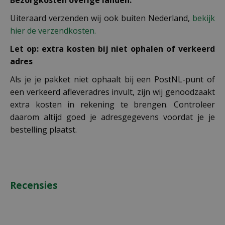
Bezorgkosten overige landen:
Uiteraard verzenden wij ook buiten Nederland,
bekijk
hier de verzendkosten.
Let op: extra kosten bij niet ophalen of verkeerd
adres
Als je je pakket niet ophaalt bij een PostNL-punt of
een verkeerd afleveradres invult, zijn wij genoodzaakt
extra kosten in rekening te brengen. Controleer
daarom altijd goed je adresgegevens voordat je je
bestelling plaatst.
Recensies