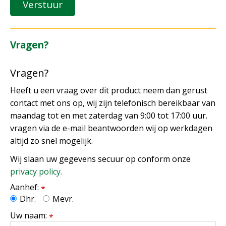
Vragen?
Vragen?
Heeft u een vraag over dit product neem dan gerust
contact met ons op, wij zijn telefonisch bereikbaar van
maandag tot en met zaterdag van 9:00 tot 17:00 uur.
vragen via de e-mail beantwoorden wij op werkdagen
altijd zo snel mogelijk.
Wij slaan uw gegevens secuur op conform onze
privacy policy.
Aanhef:
*
Dhr.
Mevr.
Uw naam:
*