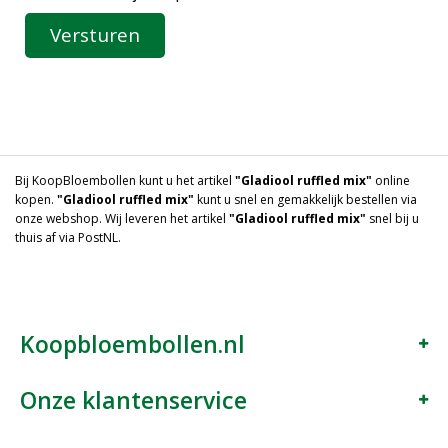
Bij KoopBloembollen kunt u het artikel
"Gladiool ruffled mix"
online
kopen.
"Gladiool ruffled mix"
kunt u snel en gemakkelijk bestellen via
onze webshop. Wij leveren het artikel
"Gladiool ruffled mix"
snel bij u
thuis af via PostNL.
Koopbloembollen.nl
Onze klantenservice