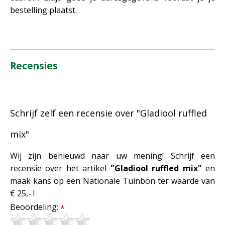
bestelling plaatst.
Recensies
Schrijf zelf een recensie over "Gladiool ruffled
mix"
Wij zijn benieuwd naar uw mening! Schrijf een
recensie over het artikel
"Gladiool ruffled mix"
en
maak kans op een Nationale Tuinbon ter waarde van
€ 25,- !
Beoordeling:
*