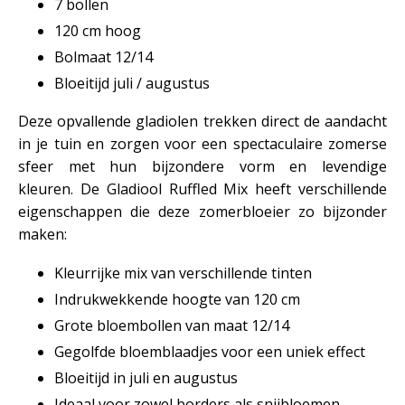
7 bollen
120 cm hoog
Bolmaat 12/14
Bloeitijd juli / augustus
Deze opvallende gladiolen trekken direct de aandacht
in je tuin en zorgen voor een spectaculaire zomerse
sfeer met hun bijzondere vorm en levendige
kleuren. De Gladiool Ruffled Mix heeft verschillende
eigenschappen die deze zomerbloeier zo bijzonder
maken:
Kleurrijke mix van verschillende tinten
Indrukwekkende hoogte van 120 cm
Grote bloembollen van maat 12/14
Gegolfde bloemblaadjes voor een uniek effect
Bloeitijd in juli en augustus
Ideaal voor zowel borders als snijbloemen