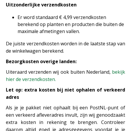
Uitzonderlijke verzendkosten
Er word standaard € 4,99 verzendkosten
berekend op planten en producten die buiten de
maximale afmetingen vallen.
De juiste verzendkosten worden in de laatste stap van
de winkelwagen berekend.
Bezorgkosten overige landen:
Uiteraard verzenden wij ook buiten Nederland,
bekijk
hier de verzendkosten.
Let op: extra kosten bij niet ophalen of verkeerd
adres
Als je je pakket niet ophaalt bij een PostNL-punt of
een verkeerd afleveradres invult, zijn wij genoodzaakt
extra kosten in rekening te brengen. Controleer
daarom altijd goed je adresgegevens voordat je je