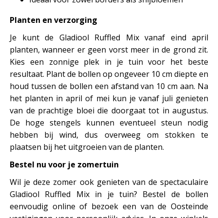
Planten en verzorging
Je kunt de Gladiool Ruffled Mix vanaf eind april
planten, wanneer er geen vorst meer in de grond zit.
Kies een zonnige plek in je tuin voor het beste
resultaat. Plant de bollen op ongeveer 10 cm diepte en
houd tussen de bollen een afstand van 10 cm aan. Na
het planten in april of mei kun je vanaf juli genieten
van de prachtige bloei die doorgaat tot in augustus.
De hoge stengels kunnen eventueel steun nodig
hebben bij wind, dus overweeg om stokken te
plaatsen bij het uitgroeien van de planten.
Bestel nu voor je zomertuin
Wil je deze zomer ook genieten van de spectaculaire
Gladiool Ruffled Mix in je tuin? Bestel de bollen
eenvoudig online of bezoek een van de Oosteinde