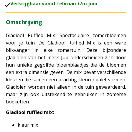
V
erkrijgbaar vanaf februari t/m juni
Omschrijving
Gladiool Ruffled Mix: Spectaculaire zomerbloemen
voor je tuin. De Gladiool Ruffled Mix is een ware
blikvanger in elke zomertuin. Deze bijzondere
gladiolen van het merk Jub onderscheiden zich door
hun unieke gegolfde bloemblaadjes die de bloemen
een extra dimensie geven. De mix bevat verschillende
kleuren die samen een prachtig kleurenpalet vormen.
Gladiolen worden niet alleen in de tuin gewaardeerd,
maar zijn ook uitstekend te gebruiken in zomerse
boeketten.
Gladiool ruffled mix:
kleur mix