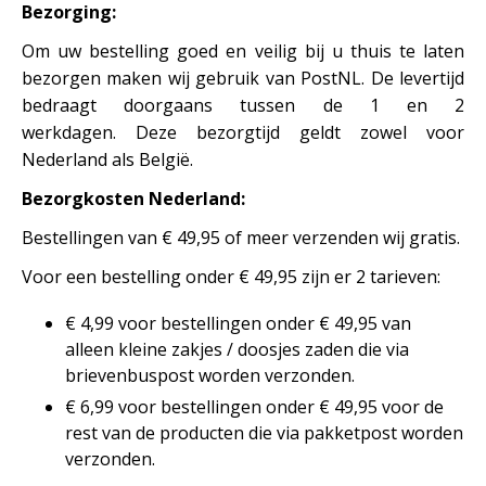
Bezorging:
Om uw bestelling goed en veilig bij u thuis te laten
bezorgen maken wij gebruik van PostNL. De levertijd
bedraagt doorgaans tussen de 1 en 2
werkdagen. Deze bezorgtijd geldt zowel voor
Nederland als België.
Bezorgkosten Nederland:
Bestellingen van € 49,95 of meer verzenden wij gratis.
Voor een bestelling onder € 49,95 zijn er 2 tarieven:
€ 4,99 voor bestellingen onder € 49,95 van
alleen kleine zakjes / doosjes zaden die via
brievenbuspost worden verzonden.
€ 6,99 voor bestellingen onder € 49,95 voor de
rest van de producten die via pakketpost worden
verzonden.