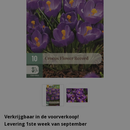
Verkrijgbaar in de voorverkoop!
Levering 1ste week van september