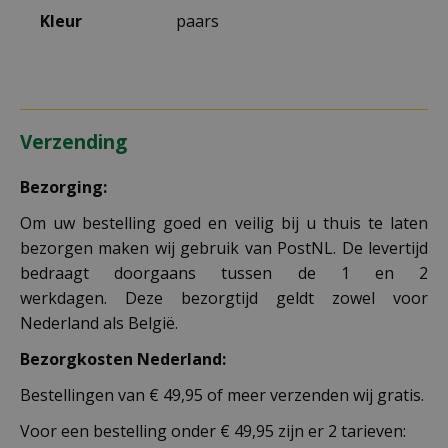
Kleur
paars
Verzending
Bezorging:
Om uw bestelling goed en veilig bij u thuis te laten
bezorgen maken wij gebruik van PostNL. De levertijd
bedraagt doorgaans tussen de 1 en 2
werkdagen. Deze bezorgtijd geldt zowel voor
Nederland als België.
Bezorgkosten Nederland:
Bestellingen van € 49,95 of meer verzenden wij gratis.
Voor een bestelling onder € 49,95 zijn er 2 tarieven: