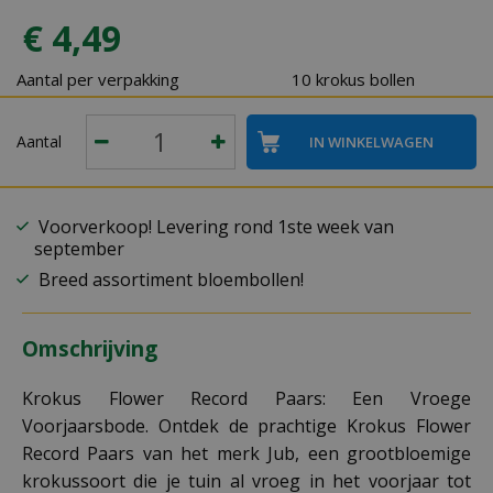
€
4
,
49
Aantal per verpakking
10 krokus bollen
Aantal
Voorverkoop! Levering rond 1ste week van
september
Breed assortiment bloembollen!
Omschrijving
Krokus Flower Record Paars: Een Vroege
Voorjaarsbode. Ontdek de prachtige Krokus Flower
Record Paars van het merk Jub, een grootbloemige
krokussoort die je tuin al vroeg in het voorjaar tot