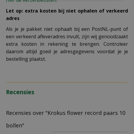
Let op: extra kosten bij niet ophalen of verkeerd
adres
Als je je pakket niet ophaalt bij een PostNL-punt of
een verkeerd afleveradres invult, zijn wij genoodzaakt
extra kosten in rekening te brengen. Controleer
daarom altijd goed je adresgegevens voordat je je
bestelling plaatst.
Recensies
Recensies over "Krokus flower record paars 10
bollen"