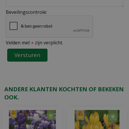
Beveilingscontrole:
Velden met
zijn verplicht.
*
ANDERE KLANTEN KOCHTEN OF BEKEKEN
OOK.