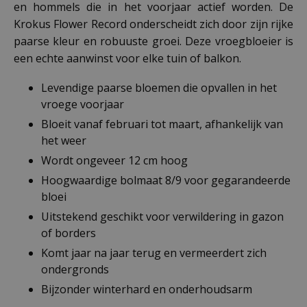
en hommels die in het voorjaar actief worden. De
Krokus Flower Record onderscheidt zich door zijn rijke
paarse kleur en robuuste groei. Deze vroegbloeier is
een echte aanwinst voor elke tuin of balkon.
Levendige paarse bloemen die opvallen in het
vroege voorjaar
Bloeit vanaf februari tot maart, afhankelijk van
het weer
Wordt ongeveer 12 cm hoog
Hoogwaardige bolmaat 8/9 voor gegarandeerde
bloei
Uitstekend geschikt voor verwildering in gazon
of borders
Komt jaar na jaar terug en vermeerdert zich
ondergronds
Bijzonder winterhard en onderhoudsarm