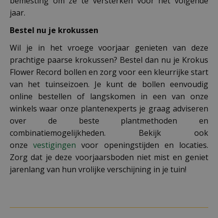
bemesting om ze te versterken voor het volgende
jaar.
Bestel nu je krokussen
Wil je in het vroege voorjaar genieten van deze
prachtige paarse krokussen? Bestel dan nu je Krokus
Flower Record bollen en zorg voor een kleurrijke start
van het tuinseizoen. Je kunt de bollen eenvoudig
online bestellen of langskomen in een van onze
winkels waar onze plantenexperts je graag adviseren
over de beste plantmethoden en
combinatiemogelijkheden. Bekijk ook
onze
vestigingen
voor openingstijden en locaties.
Zorg dat je deze voorjaarsboden niet mist en geniet
jarenlang van hun vrolijke verschijning in je tuin!