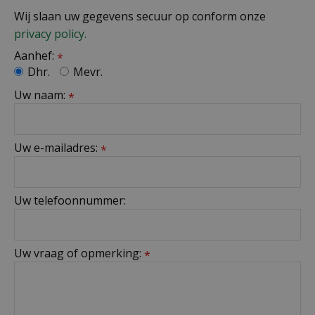
Wij slaan uw gegevens secuur op conform onze
privacy policy.
Aanhef:
*
Dhr.
Mevr.
Uw naam:
*
Uw e-mailadres:
*
Uw telefoonnummer:
Uw vraag of opmerking:
*