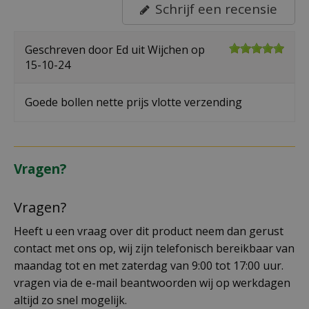
Schrijf een recensie
Geschreven door
Ed
uit Wijchen op
15-10-24
Goede bollen nette prijs vlotte verzending
Vragen?
Vragen?
Heeft u een vraag over dit product neem dan gerust
contact met ons op, wij zijn telefonisch bereikbaar van
maandag tot en met zaterdag van 9:00 tot 17:00 uur.
vragen via de e-mail beantwoorden wij op werkdagen
altijd zo snel mogelijk.