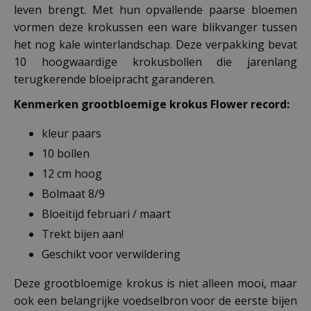
leven brengt. Met hun opvallende paarse bloemen
vormen deze krokussen een ware blikvanger tussen
het nog kale winterlandschap. Deze verpakking bevat
10 hoogwaardige krokusbollen die jarenlang
terugkerende bloeipracht garanderen.
Kenmerken grootbloemige krokus Flower record:
kleur paars
10 bollen
12 cm hoog
Bolmaat 8/9
Bloeitijd februari / maart
Trekt bijen aan!
Geschikt voor verwildering
Deze grootbloemige krokus is niet alleen mooi, maar
ook een belangrijke voedselbron voor de eerste bijen