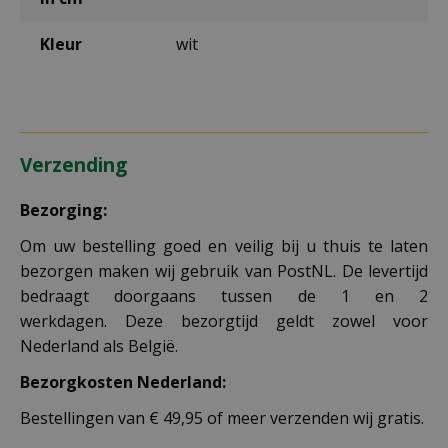
Kleur
wit
Verzending
Bezorging:
Om uw bestelling goed en veilig bij u thuis te laten
bezorgen maken wij gebruik van PostNL. De levertijd
bedraagt doorgaans tussen de 1 en 2
werkdagen. Deze bezorgtijd geldt zowel voor
Nederland als België.
Bezorgkosten Nederland:
Bestellingen van € 49,95 of meer verzenden wij gratis.