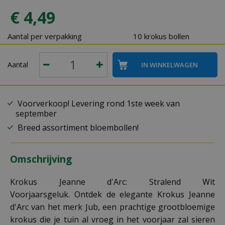
€
4
,
49
Aantal per verpakking
10 krokus bollen
Aantal
Voorverkoop! Levering rond 1ste week van
september
Breed assortiment bloembollen!
Omschrijving
Krokus Jeanne d'Arc: Stralend Wit
Voorjaarsgeluk. Ontdek de elegante Krokus Jeanne
d'Arc van het merk Jub, een prachtige grootbloemige
krokus die je tuin al vroeg in het voorjaar zal sieren