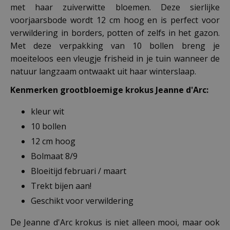
met haar zuiverwitte bloemen. Deze sierlijke
voorjaarsbode wordt 12 cm hoog en is perfect voor
verwildering in borders, potten of zelfs in het gazon.
Met deze verpakking van 10 bollen breng je
moeiteloos een vleugje frisheid in je tuin wanneer de
natuur langzaam ontwaakt uit haar winterslaap.
Kenmerken grootbloemige krokus Jeanne d'Arc:
kleur wit
10 bollen
12 cm hoog
Bolmaat 8/9
Bloeitijd februari / maart
Trekt bijen aan!
Geschikt voor verwildering
De Jeanne d'Arc krokus is niet alleen mooi, maar ook