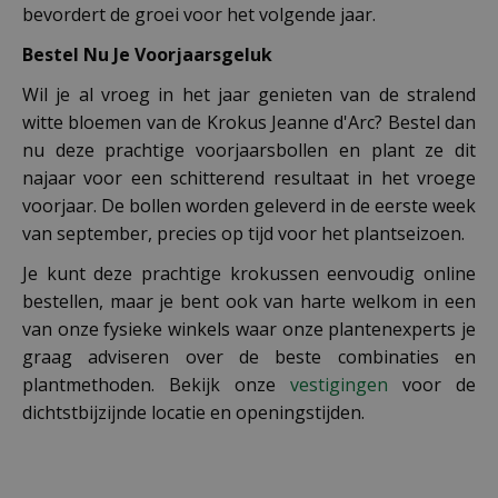
bevordert de groei voor het volgende jaar.
Bestel Nu Je Voorjaarsgeluk
Wil je al vroeg in het jaar genieten van de stralend
witte bloemen van de Krokus Jeanne d'Arc? Bestel dan
nu deze prachtige voorjaarsbollen en plant ze dit
najaar voor een schitterend resultaat in het vroege
voorjaar. De bollen worden geleverd in de eerste week
van september, precies op tijd voor het plantseizoen.
Je kunt deze prachtige krokussen eenvoudig online
bestellen, maar je bent ook van harte welkom in een
van onze fysieke winkels waar onze plantenexperts je
graag adviseren over de beste combinaties en
plantmethoden. Bekijk onze
vestigingen
voor de
dichtstbijzijnde locatie en openingstijden.