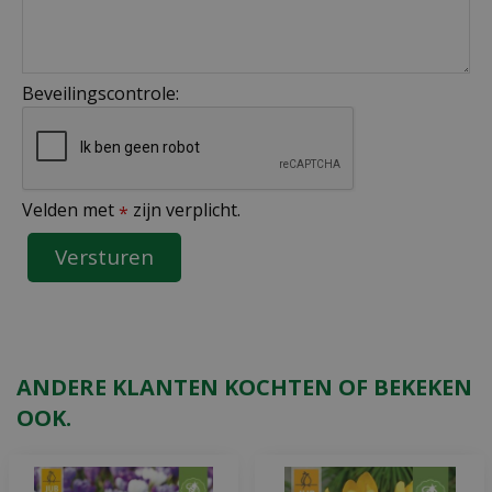
Beveilingscontrole:
Velden met
zijn verplicht.
*
ANDERE KLANTEN KOCHTEN OF BEKEKEN
OOK.