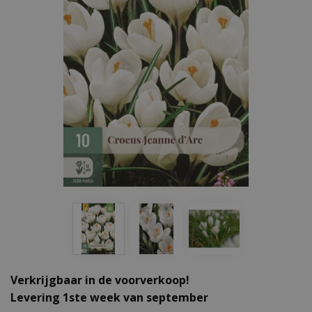
Verkrijgbaar in de voorverkoop!
Levering 1ste week van september