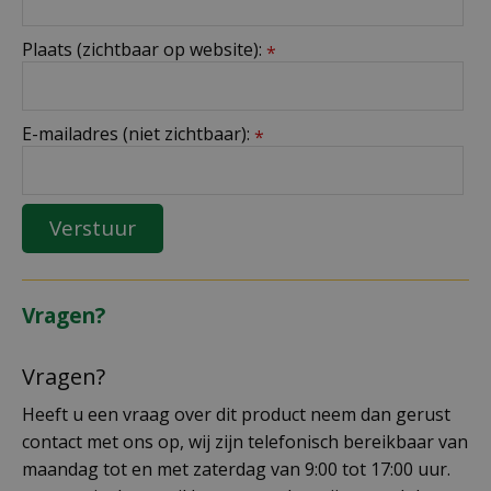
Plaats (zichtbaar op website):
*
E-mailadres (niet zichtbaar):
*
Vragen?
Vragen?
Heeft u een vraag over dit product neem dan gerust
contact met ons op, wij zijn telefonisch bereikbaar van
maandag tot en met zaterdag van 9:00 tot 17:00 uur.