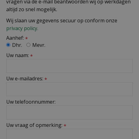
vragen via de e-mail beantwoorden wij op werkdagen
altijd zo snel mogelijk.
Wij slaan uw gegevens secuur op conform onze
privacy policy.
Aanhef:
*
Dhr.
Mevr.
Uw naam:
*
Uw e-mailadres:
*
Uw telefoonnummer:
Uw vraag of opmerking:
*