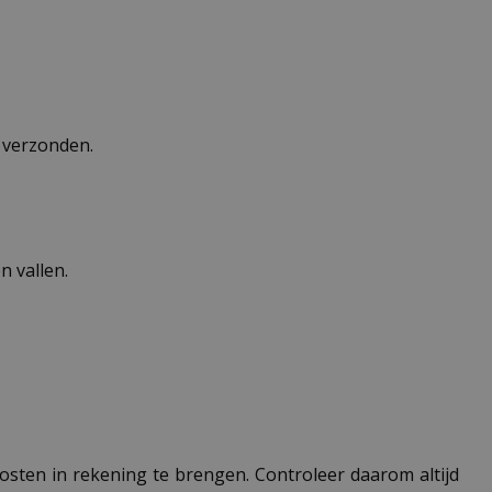
n verzonden.
 vallen.
 kosten in rekening te brengen. Controleer daarom altijd