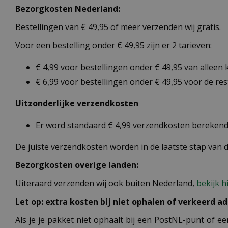
Bezorgkosten Nederland:
Bestellingen van € 49,95 of meer verzenden wij gratis.
Voor een bestelling onder € 49,95 zijn er 2 tarieven:
€ 4,99 voor bestellingen onder € 49,95 van alleen
€ 6,99 voor bestellingen onder € 49,95 voor de re
Uitzonderlijke verzendkosten
Er word standaard € 4,99 verzendkosten berekend 
De juiste verzendkosten worden in de laatste stap van
Bezorgkosten overige landen:
Uiteraard verzenden wij ook buiten Nederland,
bekijk h
Let op: extra kosten bij niet ophalen of verkeerd ad
Als je je pakket niet ophaalt bij een PostNL-punt of ee