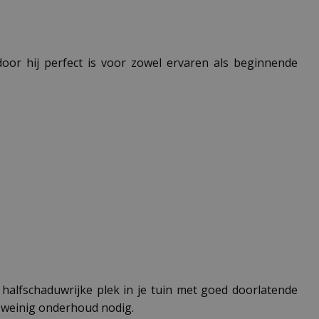
oor hij perfect is voor zowel ervaren als beginnende
halfschaduwrijke plek in je tuin met goed doorlatende
s weinig onderhoud nodig.