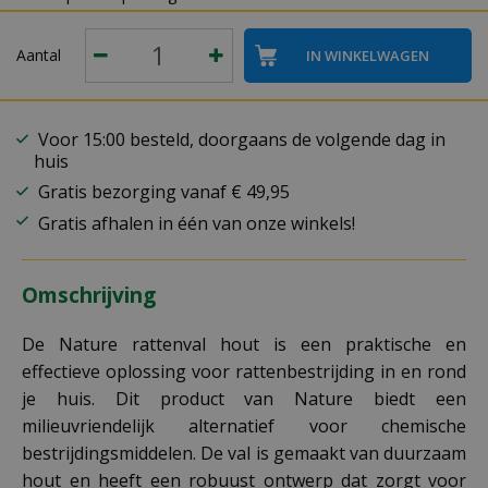
Aantal
Voor 15:00 besteld, doorgaans de volgende dag in
huis
Gratis bezorging vanaf € 49,95
Gratis afhalen in één van onze winkels!
Omschrijving
De Nature rattenval hout is een praktische en
effectieve oplossing voor rattenbestrijding in en rond
je huis. Dit product van Nature biedt een
milieuvriendelijk alternatief voor chemische
bestrijdingsmiddelen. De val is gemaakt van duurzaam
hout en heeft een robuust ontwerp dat zorgt voor