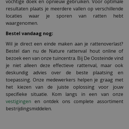
vochtige doek en opnieuw gebruiken. Voor optimale
resultaten plaats je meerdere vallen op verschillende
locaties waar je sporen van ratten hebt
waargenomen.
Bestel vandaag nog:
Wil je direct een einde maken aan je rattenoverlast?
Bestel dan nu de Nature rattenval hout online of
bezoek een van onze tuincentra. Bij De Oosteinde vind
je niet alleen deze effectieve rattenval, maar ook
deskundig advies over de beste plaatsing en
toepassing. Onze medewerkers helpen je graag met
het kiezen van de juiste oplossing voor jouw
specifieke situatie. Kom langs in een van onze
vestigingen
en ontdek ons complete assortiment
bestrijdingsmiddelen.