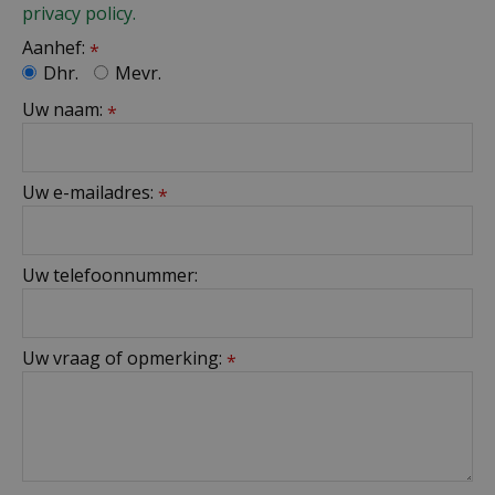
privacy policy.
Aanhef:
*
Dhr.
Mevr.
Uw naam:
*
Uw e-mailadres:
*
Uw telefoonnummer:
Uw vraag of opmerking:
*