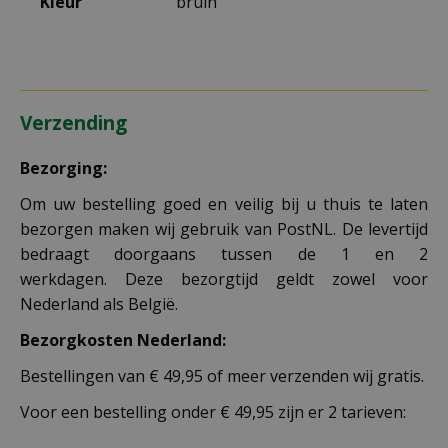
Kleur
bruin
Verzending
Bezorging:
Om uw bestelling goed en veilig bij u thuis te laten
bezorgen maken wij gebruik van PostNL. De levertijd
bedraagt doorgaans tussen de 1 en 2
werkdagen. Deze bezorgtijd geldt zowel voor
Nederland als België.
Bezorgkosten Nederland:
Bestellingen van € 49,95 of meer verzenden wij gratis.
Voor een bestelling onder € 49,95 zijn er 2 tarieven: