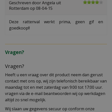
Geschreven door
Angela
uit
Rotterdam op
08-04-15
Deze rattenval werkt prima, geen gif en
goedkoop!!
Vragen?
Vragen?
Heeft u een vraag over dit product neem dan gerust
contact met ons op, wij zijn telefonisch bereikbaar van
maandag tot en met zaterdag van 9:00 tot 17:00 uur.
vragen via de e-mail beantwoorden wij op werkdagen
altijd zo snel mogelijk.
Wij slaan uw gegevens secuur op conform onze