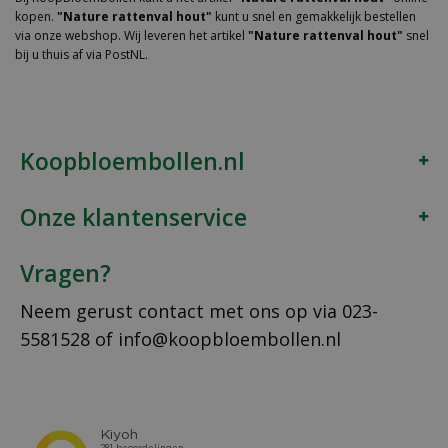
kopen.
"Nature rattenval hout"
kunt u snel en gemakkelijk bestellen
via onze webshop. Wij leveren het artikel
"Nature rattenval hout"
snel
bij u thuis af via PostNL.
Koopbloembollen.nl
Onze klantenservice
Vragen?
Neem gerust contact met ons op via
023-
5581528
of
info@koopbloembollen.nl