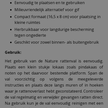
Eenvoudig te plaatsen en te gebruiken
Milieuvriendelijk alternatief voor gif
Compact formaat (16,5 x 8 cm) voor plaatsing in
kleine ruimtes
Herbruikbaar voor langdurige bescherming
tegen ongedierte
Geschikt voor zowel binnen- als buitengebruik
Gebruik:
Het gebruik van de Nature rattenval is eenvoudig.
Plaats een klein stukje lokaas zoals pindakaas of
noten op het daarvoor bestemde platform. Span de
val voorzichtig op volgens de meegeleverde
instructies en plaats deze langs muren of in hoeken
waar je rattenoverlast hebt geconstateerd. Controleer
de val regelmatig en verwijder gevangen ratten direct.
Na gebruik kun je de val eenvoudig reinigen met een