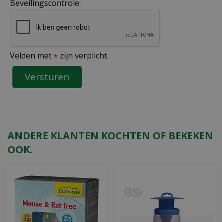
Beveilingscontrole:
Velden met
zijn verplicht.
*
ANDERE KLANTEN KOCHTEN OF BEKEKEN
OOK.