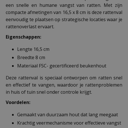
een snelle en humane vangst van ratten. Met zijn
compacte afmetingen van 16,5 x 8 cm is deze rattenval
eenvoudig te plaatsen op strategische locaties waar je
rattenoverlast ervaart.
Eigenschappen:
Lengte 16,5 cm
Breedte 8 cm
Materiaal FSC- gecertificeerd beukenhout
Deze rattenval is speciaal ontworpen om ratten snel
en effectief te vangen, waardoor je rattenproblemen
in huis of tuin snel onder controle krijgt.
Voordelen:
Gemaakt van duurzaam hout dat lang meegaat
Krachtig veermechanisme voor effectieve vangst