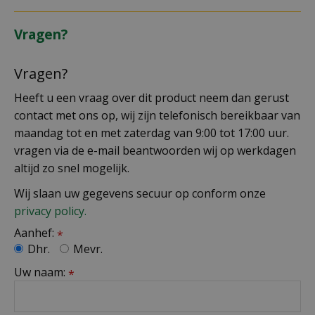
Vragen?
Vragen?
Heeft u een vraag over dit product neem dan gerust
contact met ons op, wij zijn telefonisch bereikbaar van
maandag tot en met zaterdag van 9:00 tot 17:00 uur.
vragen via de e-mail beantwoorden wij op werkdagen
altijd zo snel mogelijk.
Wij slaan uw gegevens secuur op conform onze
privacy policy.
Aanhef:
*
Dhr.
Mevr.
Uw naam:
*