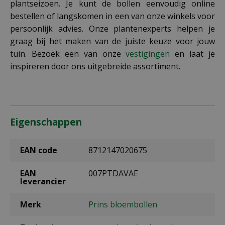
plantseizoen. Je kunt de bollen eenvoudig online
bestellen of langskomen in een van onze winkels voor
persoonlijk advies. Onze plantenexperts helpen je
graag bij het maken van de juiste keuze voor jouw
tuin. Bezoek een van onze
vestigingen
en laat je
inspireren door ons uitgebreide assortiment.
Eigenschappen
EAN code
8712147020675
EAN
007PTDAVAE
leverancier
Merk
Prins bloembollen