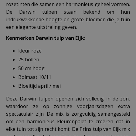
rozetinten die samen een harmonieus geheel vormen.
De Darwin tulpen staan bekend om hun
indrukwekkende hoogte en grote bloemen die je tuin
een elegante uitstraling geven.
Kenmerken Darwin tulp van Eijk:
kleur roze
25 bollen
50 cm hoog
Bolmaat 10/11
Bloeitijd april / mei
Deze Darwin tulpen openen zich volledig in de zon,
waardoor ze op zonnige voorjaarsdagen extra
spectaculair zijn. De mix is zorgvuldig samengesteld
om een harmonieus kleurenpalet te creëren dat in
elke tuin tot zijn recht komt. De Prins tulp van Eijk mix