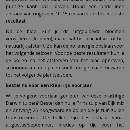
puntige kant naar boven. Houd een onderlinge
afstand van ongeveer 10-15 cm aan voor het mooiste
resultaat.
Na de bloei kun je de uitgebloeide bloemen
verwijderen (koppen), maar laat het blad intact tot het
natuurlijk afsterft. Zo kan de bol energie opslaan voor
het volgende seizoen. Voor de beste resultaten kun je
de bollen na het afsterven van het blad opgraven,
schoonmaken en op een koele, droge plaats bewaren
tot het volgende plantseizoen.
Bestel nu voor een kleurrijk voorjaar
Wil je volgend voorjaar genieten van deze prachtige
Darwin tulpen? Bestel dan nu je Prins tulp van Eijk mix
en ontvang 25 hoogwaardige bollen die je tuin zullen
transformeren. De bollen zijn beschikbaar vanaf
augustus/september, precies op tijd voor het