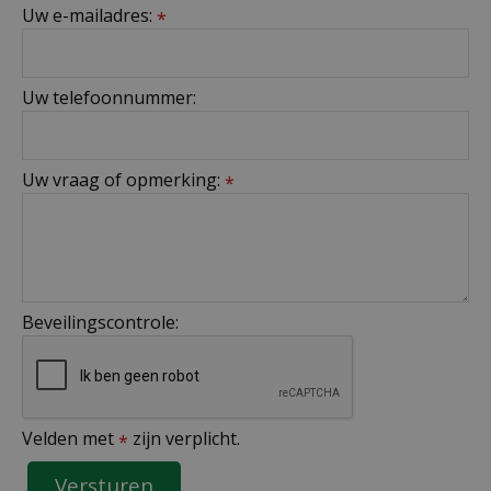
Uw e-mailadres:
*
Uw telefoonnummer:
Uw vraag of opmerking:
*
Beveilingscontrole:
Velden met
zijn verplicht.
*