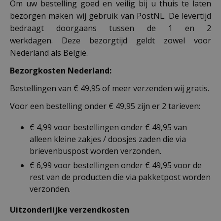
Om uw bestelling goed en veilig bij u thuis te laten
bezorgen maken wij gebruik van PostNL. De levertijd
bedraagt doorgaans tussen de 1 en 2
werkdagen. Deze bezorgtijd geldt zowel voor
Nederland als België.
Bezorgkosten Nederland:
Bestellingen van € 49,95 of meer verzenden wij gratis.
Voor een bestelling onder € 49,95 zijn er 2 tarieven:
€ 4,99 voor bestellingen onder € 49,95 van
alleen kleine zakjes / doosjes zaden die via
brievenbuspost worden verzonden.
€ 6,99 voor bestellingen onder € 49,95 voor de
rest van de producten die via pakketpost worden
verzonden.
Uitzonderlijke verzendkosten