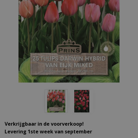
Verkrijgbaar in de voorverkoop!
Levering 1ste week van september