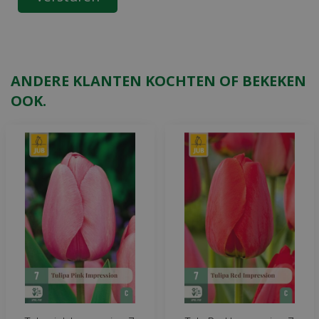
ANDERE KLANTEN KOCHTEN OF BEKEKEN
OOK.