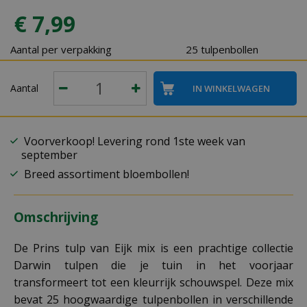
€
7
,
99
Aantal per verpakking
25 tulpenbollen
Aantal
Voorverkoop! Levering rond 1ste week van
september
Breed assortiment bloembollen!
Omschrijving
De Prins tulp van Eijk mix is een prachtige collectie
Darwin tulpen die je tuin in het voorjaar
transformeert tot een kleurrijk schouwspel. Deze mix
bevat 25 hoogwaardige tulpenbollen in verschillende