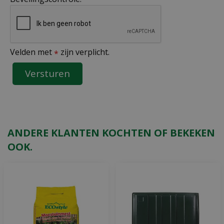
Velden met
zijn verplicht.
*
ANDERE KLANTEN KOCHTEN OF BEKEKEN
OOK.