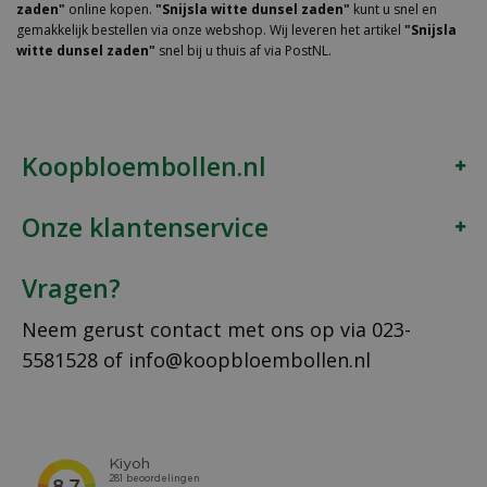
zaden"
online kopen.
"Snijsla witte dunsel zaden"
kunt u snel en
gemakkelijk bestellen via onze webshop. Wij leveren het artikel
"Snijsla
witte dunsel zaden"
snel bij u thuis af via PostNL.
Koopbloembollen.nl
Onze klantenservice
Vragen?
Neem gerust contact met ons op via
023-
5581528
of
info@koopbloembollen.nl