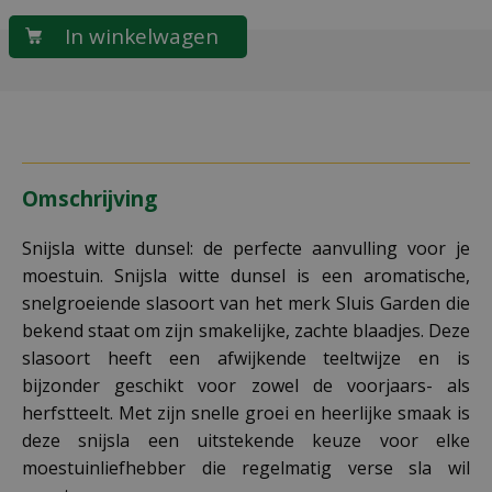
Omschrijving
Snijsla witte dunsel: de perfecte aanvulling voor je
moestuin. Snijsla witte dunsel is een aromatische,
snelgroeiende slasoort van het merk Sluis Garden die
bekend staat om zijn smakelijke, zachte blaadjes. Deze
slasoort heeft een afwijkende teeltwijze en is
bijzonder geschikt voor zowel de voorjaars- als
herfstteelt. Met zijn snelle groei en heerlijke smaak is
deze snijsla een uitstekende keuze voor elke
moestuinliefhebber die regelmatig verse sla wil