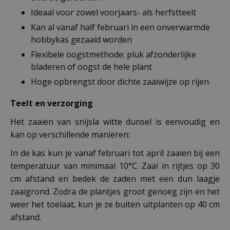
Ideaal voor zowel voorjaars- als herfstteelt
Kan al vanaf half februari in een onverwarmde
hobbykas gezaaid worden
Flexibele oogstmethode: pluk afzonderlijke
bladeren of oogst de hele plant
Hoge opbrengst door dichte zaaiwijze op rijen
Teelt en verzorging
Het zaaien van snijsla witte dunsel is eenvoudig en
kan op verschillende manieren:
In de kas kun je vanaf februari tot april zaaien bij een
temperatuur van minimaal 10°C. Zaai in rijtjes op 30
cm afstand en bedek de zaden met een dun laagje
zaaigrond. Zodra de plantjes groot genoeg zijn en het
weer het toelaat, kun je ze buiten uitplanten op 40 cm
afstand.