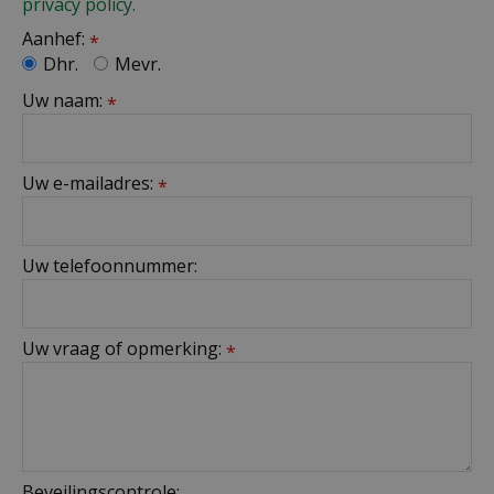
privacy policy.
Aanhef:
*
Dhr.
Mevr.
Uw naam:
*
Uw e-mailadres:
*
Uw telefoonnummer:
Uw vraag of opmerking:
*
Beveilingscontrole: