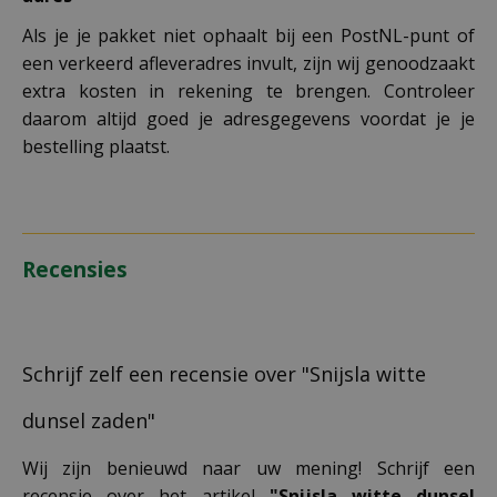
Als je je pakket niet ophaalt bij een PostNL-punt of
een verkeerd afleveradres invult, zijn wij genoodzaakt
extra kosten in rekening te brengen. Controleer
daarom altijd goed je adresgegevens voordat je je
bestelling plaatst.
Recensies
Schrijf zelf een recensie over "Snijsla witte
dunsel zaden"
Wij zijn benieuwd naar uw mening! Schrijf een
recensie over het artikel
"Snijsla witte dunsel