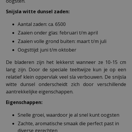
oogsten.
Snijsla witte dunsel zaden:
Aantal zaden: ca. 6500
Zaaien onder glas: februari t/m april
Zaaien volle grond buiten: maart t/m juli
Oogsttijd: juni t/m oktober
De bladeren zijn het lekkerst wanneer ze 10-15 cm
lang zijn. Door de speciale teeltwijze kun je op een
relatief klein oppervlak veel sla verbouwen. De snijsla
witte dunsel onderscheidt zich door verschillende
aantrekkelijke eigenschappen.
Eigenschappen:
Snelle groei, waardoor je al snel kunt oogsten
Zachte, aromatische smaak die perfect past in
diverse gerechten