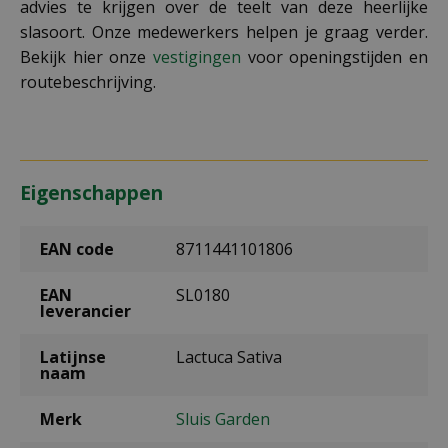
advies te krijgen over de teelt van deze heerlijke
slasoort. Onze medewerkers helpen je graag verder.
Bekijk hier onze
vestigingen
voor openingstijden en
routebeschrijving.
Eigenschappen
EAN code
8711441101806
EAN
SL0180
leverancier
Latijnse
Lactuca Sativa
naam
Merk
Sluis Garden