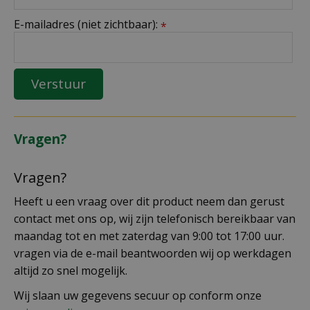
E-mailadres (niet zichtbaar):
*
Vragen?
Vragen?
Heeft u een vraag over dit product neem dan gerust
contact met ons op, wij zijn telefonisch bereikbaar van
maandag tot en met zaterdag van 9:00 tot 17:00 uur.
vragen via de e-mail beantwoorden wij op werkdagen
altijd zo snel mogelijk.
Wij slaan uw gegevens secuur op conform onze