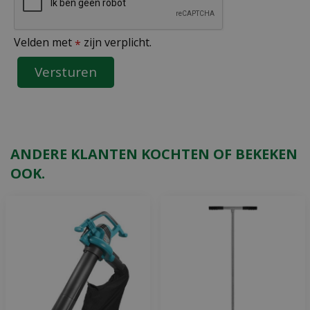
Velden met
zijn verplicht.
*
ANDERE KLANTEN KOCHTEN OF BEKEKEN
OOK.