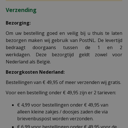
Verzending
Bezorging:
Om uw bestelling goed en veilig bij u thuis te laten
bezorgen maken wij gebruik van PostNL. De levertijd
bedraagt doorgaans tussen de 1 en 2
werkdagen. Deze bezorgtijd geldt zowel voor
Nederland als België.
Bezorgkosten Nederland:
Bestellingen van € 49,95 of meer verzenden wij gratis.
Voor een bestelling onder € 49,95 zijn er 2 tarieven:
€ 4,99 voor bestellingen onder € 49,95 van
alleen kleine zakjes / doosjes zaden die via
brievenbuspost worden verzonden.
€ 6,99 voor bestellingen onder € 49,95 voor de