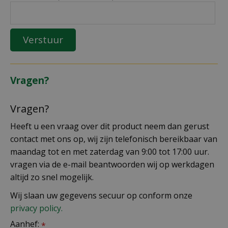
Vragen?
Vragen?
Heeft u een vraag over dit product neem dan gerust
contact met ons op, wij zijn telefonisch bereikbaar van
maandag tot en met zaterdag van 9:00 tot 17:00 uur.
vragen via de e-mail beantwoorden wij op werkdagen
altijd zo snel mogelijk.
Wij slaan uw gegevens secuur op conform onze
privacy policy.
Aanhef:
*