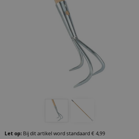
Let op:
Bij dit artikel word standaard € 4,99