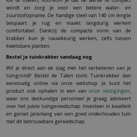
wordt en zorg je voor een betere water- en
zuurstofopname. De handige steel van 140 cm lengte
bespaart je rug en maakt langdurig werken
comfortabel. Dankzij de compacte vorm van de
krabber kun je nauwkeurig werken, zelfs tussen
kwetsbare planten.
Bestel je tuinkrabber vandaag nog
Wil je direct aan de slag met het verbeteren van je
tuingrond? Bestel de Talen tools Tuinkrabber dan
eenvoudig online via onze webshop. Je kunt het
product ook ophalen in een van
onze vestigingen
,
waar ons deskundige personeel je graag adviseert
over het juiste tuingereedschap. Investeer in kwaliteit
en geniet jarenlang van een goed onderhouden tuin
met dit betrouwbare gereedschap.