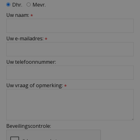
Dhr.
Mevr.
Uw naam:
*
Uw e-mailadres:
*
Uw telefoonnummer:
Uw vraag of opmerking:
*
Beveilingscontrole: