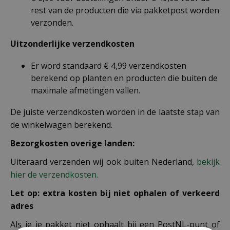
rest van de producten die via pakketpost worden
verzonden.
Uitzonderlijke verzendkosten
Er word standaard € 4,99 verzendkosten
berekend op planten en producten die buiten de
maximale afmetingen vallen.
De juiste verzendkosten worden in de laatste stap van
de winkelwagen berekend.
Bezorgkosten overige landen:
Uiteraard verzenden wij ook buiten Nederland,
bekijk
hier de verzendkosten.
Let op: extra kosten bij niet ophalen of verkeerd
adres
Als je je pakket niet ophaalt bij een PostNL-punt of