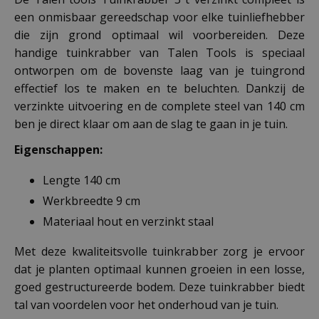
een onmisbaar gereedschap voor elke tuinliefhebber
die zijn grond optimaal wil voorbereiden. Deze
handige tuinkrabber van Talen Tools is speciaal
ontworpen om de bovenste laag van je tuingrond
effectief los te maken en te beluchten. Dankzij de
verzinkte uitvoering en de complete steel van 140 cm
ben je direct klaar om aan de slag te gaan in je tuin.
Eigenschappen:
Lengte 140 cm
Werkbreedte 9 cm
Materiaal hout en verzinkt staal
Met deze kwaliteitsvolle tuinkrabber zorg je ervoor
dat je planten optimaal kunnen groeien in een losse,
goed gestructureerde bodem. Deze tuinkrabber biedt
tal van voordelen voor het onderhoud van je tuin.