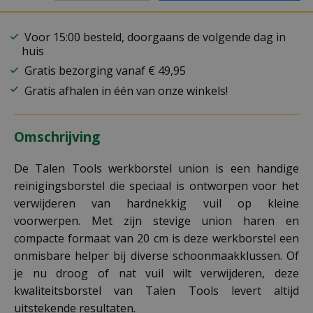
Voor 15:00 besteld, doorgaans de volgende dag in
huis
Gratis bezorging vanaf € 49,95
Gratis afhalen in één van onze winkels!
Omschrijving
De Talen Tools werkborstel union is een handige
reinigingsborstel die speciaal is ontworpen voor het
verwijderen van hardnekkig vuil op kleine
voorwerpen. Met zijn stevige union haren en
compacte formaat van 20 cm is deze werkborstel een
onmisbare helper bij diverse schoonmaakklussen. Of
je nu droog of nat vuil wilt verwijderen, deze
kwaliteitsborstel van Talen Tools levert altijd
uitstekende resultaten.