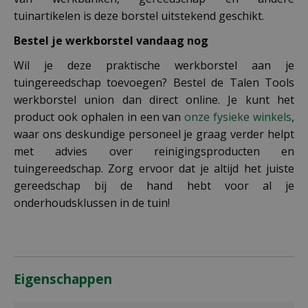
tuinartikelen is deze borstel uitstekend geschikt.
Bestel je werkborstel vandaag nog
Wil je deze praktische werkborstel aan je
tuingereedschap toevoegen? Bestel de Talen Tools
werkborstel union dan direct online. Je kunt het
product ook ophalen in een van
onze fysieke winkels
,
waar ons deskundige personeel je graag verder helpt
met advies over reinigingsproducten en
tuingereedschap. Zorg ervoor dat je altijd het juiste
gereedschap bij de hand hebt voor al je
onderhoudsklussen in de tuin!
Eigenschappen