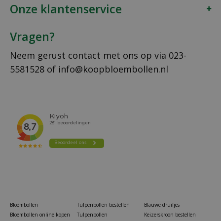
Onze klantenservice
Vragen?
Neem gerust contact met ons op via
023-
5581528
of
info@koopbloembollen.nl
Bloembollen
Tulpenbollen bestellen
Blauwe druifjes
Bloembollen online kopen
Tulpenbollen
Keizerskroon bestellen