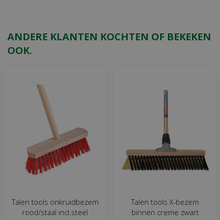
ANDERE KLANTEN KOCHTEN OF BEKEKEN
OOK.
Talen tools onkruidbezem
Talen tools X-bezem
rood/staal incl.steel
binnen creme zwart