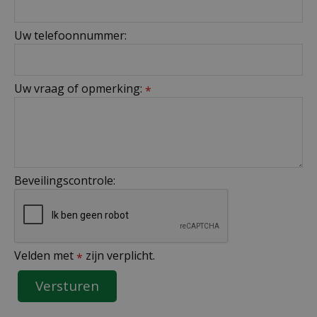
Uw telefoonnummer:
Uw vraag of opmerking:
*
Beveilingscontrole:
Velden met
zijn verplicht.
*