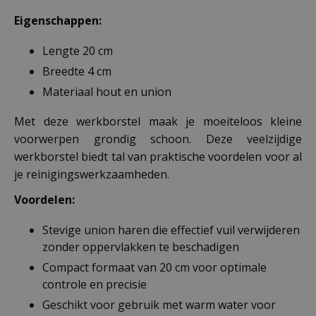
Eigenschappen:
Lengte 20 cm
Breedte 4 cm
Materiaal hout en union
Met deze werkborstel maak je moeiteloos kleine
voorwerpen grondig schoon. Deze veelzijdige
werkborstel biedt tal van praktische voordelen voor al
je reinigingswerkzaamheden.
Voordelen:
Stevige union haren die effectief vuil verwijderen
zonder oppervlakken te beschadigen
Compact formaat van 20 cm voor optimale
controle en precisie
Geschikt voor gebruik met warm water voor