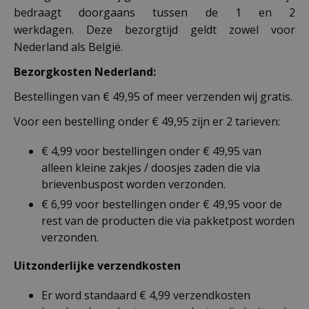
bedraagt doorgaans tussen de 1 en 2
werkdagen. Deze bezorgtijd geldt zowel voor
Nederland als België.
Bezorgkosten Nederland:
Bestellingen van € 49,95 of meer verzenden wij gratis.
Voor een bestelling onder € 49,95 zijn er 2 tarieven:
€ 4,99 voor bestellingen onder € 49,95 van
alleen kleine zakjes / doosjes zaden die via
brievenbuspost worden verzonden.
€ 6,99 voor bestellingen onder € 49,95 voor de
rest van de producten die via pakketpost worden
verzonden.
Uitzonderlijke verzendkosten
Er word standaard € 4,99 verzendkosten