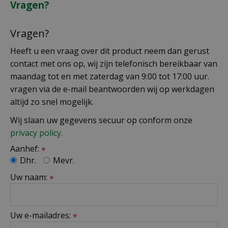
Vragen?
Vragen?
Heeft u een vraag over dit product neem dan gerust
contact met ons op, wij zijn telefonisch bereikbaar van
maandag tot en met zaterdag van 9:00 tot 17:00 uur.
vragen via de e-mail beantwoorden wij op werkdagen
altijd zo snel mogelijk.
Wij slaan uw gegevens secuur op conform onze
privacy policy.
Aanhef:
*
Dhr.
Mevr.
Uw naam:
*
Uw e-mailadres:
*